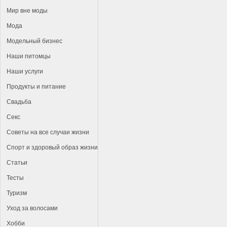
Мир вне моды
Мода
Модельный бизнес
Наши питомцы
Наши услуги
Продукты и питание
Свадьба
Секс
Советы на все случаи жизни
Спорт и здоровый образ жизни
Статьи
Тесты
Туризм
Уход за волосами
Хобби