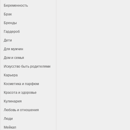
Беременность
Брак
Бренды
Гардероб
Дети
Для мужчин
Дом и семья
Искусство быть родителями
Карьера
Косметика и парфюм
Красота и здоровье
Кулинария
Любовь и отношения
Люди
Мейкап