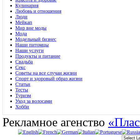
Кулинария
Любовь и отношения
Люди
Мейкап
Мир вне моды
Мода
Модельный бизнес
Наши питомцы
Наши услуги
Продукты и питание
Свадьба
Секс
Советы на все случаи жизни
Спорт и здоровый образ жизни
Статьи
Тесты
Туризм
Уход за волосами
Хобби
Рекламное агенство
«Плас