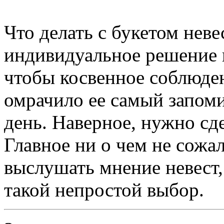
Что делать с букетом неве
индивидуальное решение к
чтобы косвенное соблюде
омрачило ее самый запо
день. Наверное, нужно сде
Главное ни о чем не сожа
выслушать мнение невест,
такой непростой выбор.