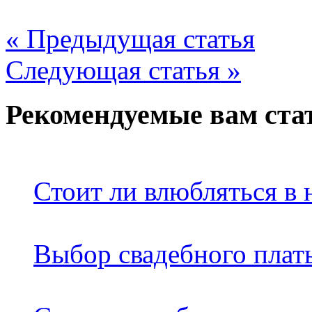
« Предыдущая статья
Следующая статья »
Рекомендуемые вам ста
Стоит ли влюбляться в 
Выбор свадебного плать