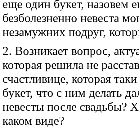
еще один букет, назовем 
безболезненно невеста мог
незамужних подруг, котор
2. Возникает вопрос, акту
которая решила не расстав
счастливице, которая так
букет, что с ним делать д
невесты после свадьбы? Хр
каком виде?