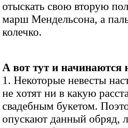
отыскать свою вторую пол
марш Мендельсона, а пал
колечко.
А вот тут и начинаются 
1. Некоторые невесты нас
не хотят ни в какую расс
свадебным букетом. Поэт
опускают данный обряд, 