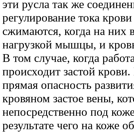
эти русла так же соединен
регулирование тока крови
сжимаются, когда на них 
нагрузкой мышцы, и кровь
В том случае, когда рабо
происходит застой крови.
прямая опасность развити
кровяном застое вены, ко
непосредственно под коже
результате чего на коже о