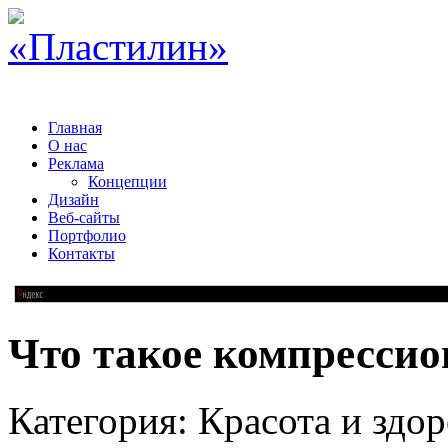
Главная
О нас
Реклама
Концепции
Дизайн
Веб-сайты
Портфолио
Контакты
Что такое компрессио
Категория: Красота и здор