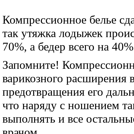
Компрессионное белье сда
так утяжка лодыжек проис
70%, а бедер всего на 40%
Запомните! Компрессионно
варикозного расширения в
предотвращения его даль
что наряду с ношением та
выполнять и все остальны
врачом.