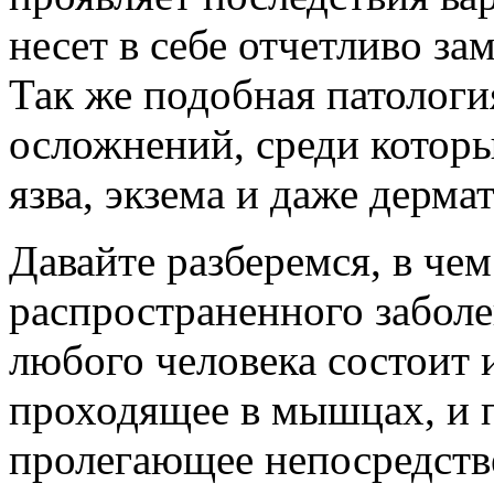
несет в себе отчетливо з
Так же подобная патологи
осложнений, среди котор
язва, экзема и даже дермат
Давайте разберемся, в че
распространенного заболе
любого человека состоит 
проходящее в мышцах, и 
пролегающее непосредств