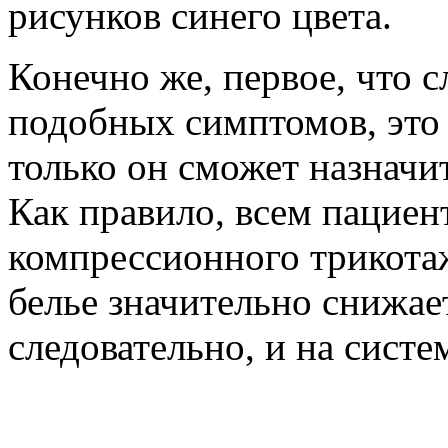
рисунков синего цвета.
Конечно же, первое, что с
подобных симптомов, это 
только он сможет назначи
Как правило, всем пацие
компрессионного трикотаж
белье значительно снижае
следовательно, и на систе