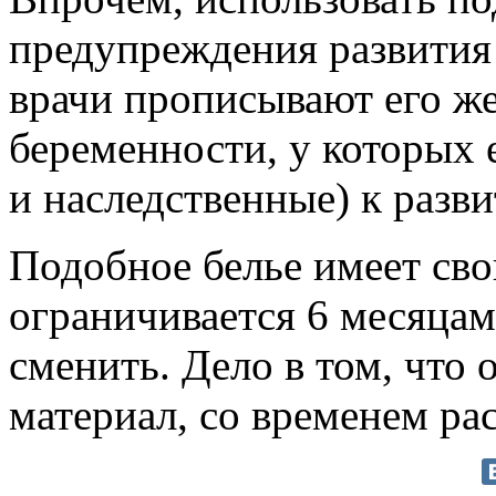
предупреждения развития 
врачи прописывают его ж
беременности, у которых 
и наследственные) к разв
Подобное белье имеет сво
ограничивается 6 месяцам
сменить. Дело в том, что 
материал, со временем рас