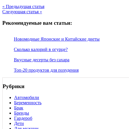
« Предыдущая статья
Следующая статья »
Рекомендуемые вам статьи:
Новомодные Японские и Китайские диеты
Сколько калорий в огурце?
Вкусные десерты без сахара
Топ-20 продуктов для похудения
Рубрики
Автомобили
Беременность
Брак
Бренды
Гардероб
Дети
Для мужчин