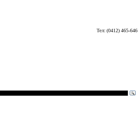
Тел: (0412) 465-646