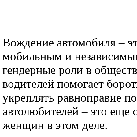
Вождение автомобиля – эт
мобильным и независимым
гендерные роли в общест
водителей помогает борот
укреплять равноправие п
автолюбителей – это еще 
женщин в этом деле.