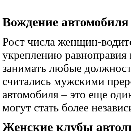
Вождение автомобиля 
Рост числа женщин-водит
укреплению равноправия
занимать любые должности
считались мужскими прер
автомобиля – это еще оди
могут стать более незави
Женские клубы автол