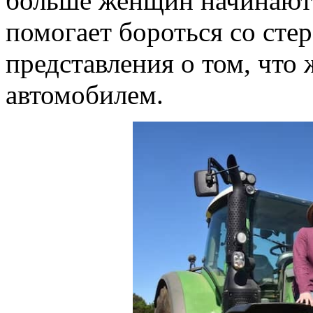
больше женщин начинают 
помогает бороться со сте
представления о том, что
автомобилем.