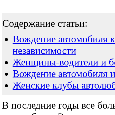
Содержание статьи:
Вождение автомобиля к
независимости
Женщины-водители и бо
Вождение автомобиля и
Женские клубы автолюб
В последние годы все бо