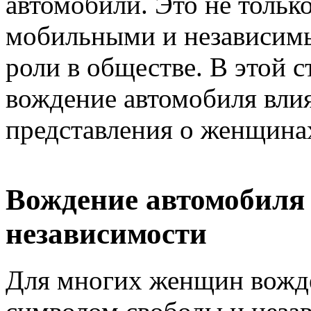
автомобили. Это не тольк
мобильными и независимы
роли в обществе. В этой с
вождение автомобиля влия
представления о женщина
Вождение автомобиля 
независимости
Для многих женщин вожде