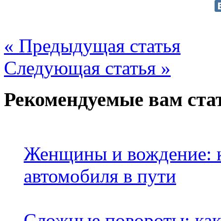
« Предыдущая статья
Следующая статья »
Рекомендуемые вам ста
Женщины и вождение: к
автомобиля в пути
Сложные повороты: как