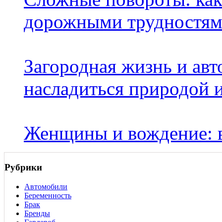
дорожными трудностя
Загородная жизнь и ав
насладиться природой 
Женщины и вождение: в
Рубрики
Автомобили
Беременность
Брак
Бренды