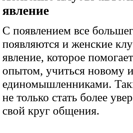
явление
С появлением все больше
появляются и женские клу
явление, которое помога
опытом, учиться новому и
единомышленниками. Так
не только стать более уве
свой круг общения.