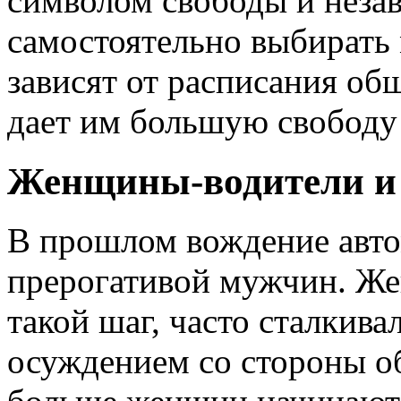
символом свободы и неза
самостоятельно выбирать 
зависят от расписания об
дает им большую свободу 
Женщины-водители и 
В прошлом вождение авто
прерогативой мужчин. Же
такой шаг, часто сталкива
осуждением со стороны об