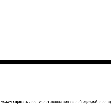
 можем спрятать свое тело от холода под теплой одеждой, но ли