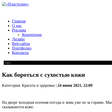
Главная
О нас
Реклама
Концепции
Дизайн
Веб-сайты
Портфолио
Контакты
Как бороться с сухостью кожи
Категория: Красота и здоровье |
24 июня 2021, 22:09
На дворе холодная осенняя погода и зима уже не за горами. Мы
сказываются коже.