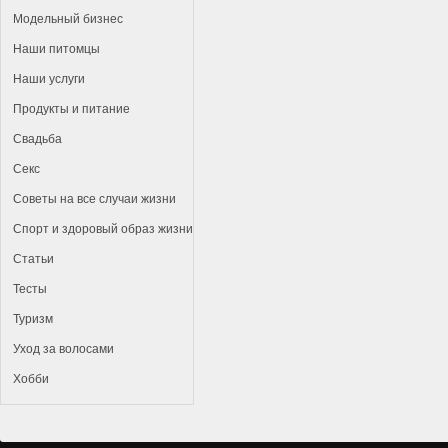
Модельный бизнес
Наши питомцы
Наши услуги
Продукты и питание
Свадьба
Секс
Советы на все случаи жизни
Спорт и здоровый образ жизни
Статьи
Тесты
Туризм
Уход за волосами
Хобби