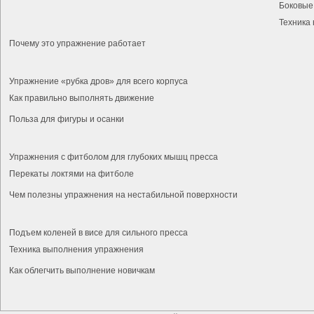
Боковые
Техника
Почему это упражнение работает
Упражнение «рубка дров» для всего корпуса
Как правильно выполнять движение
Польза для фигуры и осанки
Упражнения с фитболом для глубоких мышц пресса
Перекаты локтями на фитболе
Чем полезны упражнения на нестабильной поверхности
Подъем коленей в висе для сильного пресса
Техника выполнения упражнения
Как облегчить выполнение новичкам