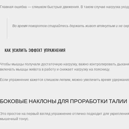
Главная ошибка — слишком быстрые движения. В таком случае нагрузка ухо
Во время поворотов старайтесь держать живот втянутым и не окр
КАК УСИЛИТЬ ЭФФЕКТ УПРАЖНЕНИЯ
Чтобы мышцы получали достаточную нагрузку, важно контролировать дыхание
включать мышцы живота в работу и снижает нагрузку на поясницу.
Если упражнение кажется слишком легким, можно увеличить время удержания
БОКОВЫЕ НАКЛОНЫ ДЛЯ ПРОРАБОТКИ ТАЛИИ
Это простое на первый взгляд упражнение отлично подходит для укрепления
мышечный тонус.