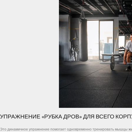
УПРАЖНЕНИЕ «РУБКА ДРОВ» ДЛЯ ВСЕГО КОР
Это динамичное упражнение помогает одновременно тренировать мышцы живота