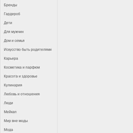
Бренды
Гардероб
Дети
Для мужчин
Дом и семья
Искусство быть родителями
Карьера
Косметика и парфюм
Красота и здоровье
Кулинария
Любовь и отношения
Люди
Мейкап
Мир вне моды
Мода