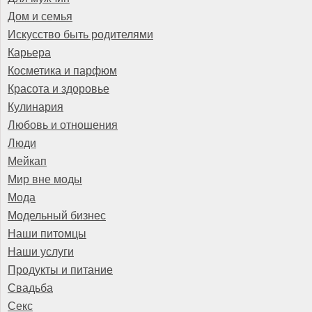
Дом и семья
Искусство быть родителями
Карьера
Косметика и парфюм
Красота и здоровье
Кулинария
Любовь и отношения
Люди
Мейкап
Мир вне моды
Мода
Модельный бизнес
Наши питомцы
Наши услуги
Продукты и питание
Свадьба
Секс