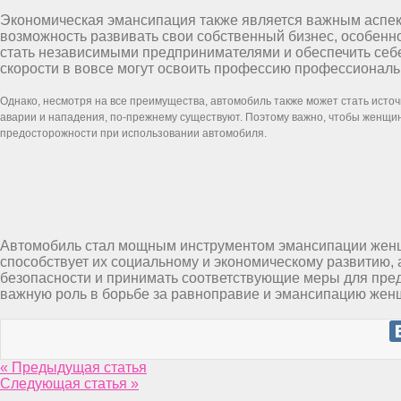
Экономическая эмансипация также является важным аспек
возможность развивать свои собственный бизнес, особенно
стать независимыми предпринимателями и обеспечить себ
скорости в вовсе могут освоить профессию профессиональ
Однако, несмотря на все преимущества, автомобиль также может стать исто
аварии и нападения, по-прежнему существуют. Поэтому важно, чтобы женщ
предосторожности при использовании автомобиля.
Автомобиль стал мощным инструментом эмансипации женщи
способствует их социальному и экономическому развитию, 
безопасности и принимать соответствующие меры для пре
важную роль в борьбе за равноправие и эмансипацию женщи
« Предыдущая статья
Следующая статья »