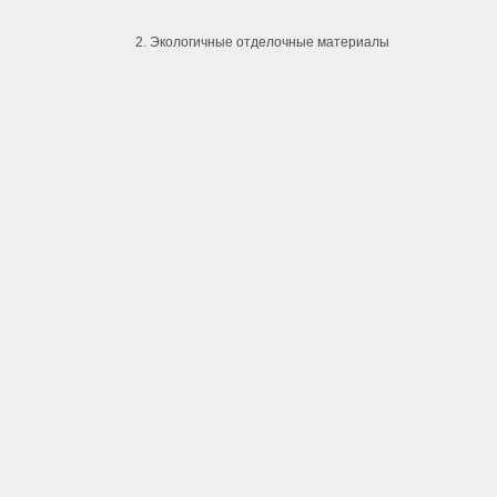
2. Экологичные отделочные материалы