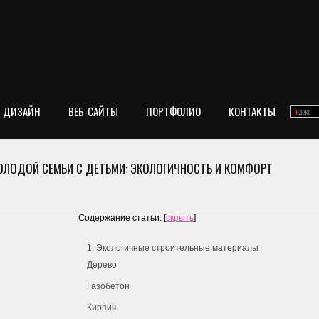
ДИЗАЙН
ВЕБ-САЙТЫ
ПОРТФОЛИО
КОНТАКТЫ
ЛОДОЙ СЕМЬИ С ДЕТЬМИ: ЭКОЛОГИЧНОСТЬ И КОМФОРТ
Содержание статьи:
[
скрыть
]
1. Экологичные строительные материалы
Дерево
Газобетон
Кирпич