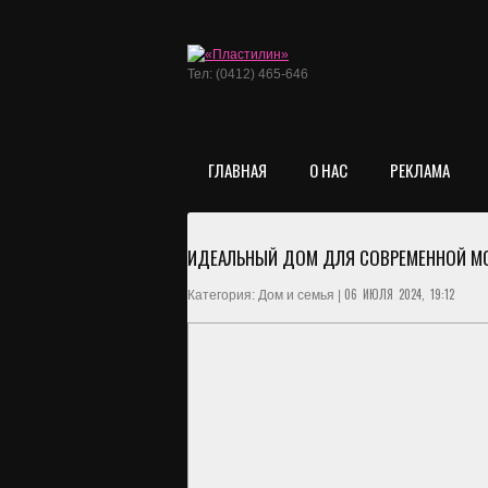
Тел: (0412) 465-646
ГЛАВНАЯ
О НАС
РЕКЛАМА
ИДЕАЛЬНЫЙ ДОМ ДЛЯ СОВРЕМЕННОЙ МО
06 ИЮЛЯ 2024, 19:12
Категория: Дом и семья |