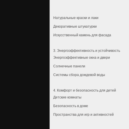
Натуральные краски и лаки
Декоративные штукатурки
Искусственный камень для фасада
3. Энергоэффективность и устойчивость
Энергоэффективные окна и двери
Солнечные панели
Системы сбора дождевой воды
4. Комфорт и безопасность для детей
Детские комнаты
Безопасность в доме
Пространства для игр и активностей