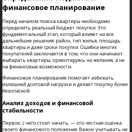
финансовое планирование
Перед началом поиска квартиры необходимо
определить реальный бюджет покупки. Это
фундаментальный этап, который влияет на все
дальнейшие решения: район, тип жилья, площадь
квартиры и даже сроки покупки. Ошибка многих
покупателей заключается в том, что они начинают
выбирать квартиры, ориентируясь на желания, а не
на финансовые возможности.
Финансовое планирование помогает избежать
излишней долговой нагрузки и делает покупку более
безопасной.
Анализ доходов и финансовой
стабильности
Первое, с чего стоит начать, — это честная оценка
своего финансового положения. Важно учитывать не