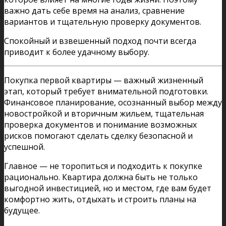
важно дать себе время на анализ, сравнение
вариантов и тщательную проверку документов.
Спокойный и взвешенный подход почти всегда
приводит к более удачному выбору.
Покупка первой квартиры — важный жизненный
этап, который требует внимательной подготовки.
Финансовое планирование, осознанный выбор между
новостройкой и вторичным жильем, тщательная
проверка документов и понимание возможных
рисков помогают сделать сделку безопасной и
успешной.
Главное — не торопиться и подходить к покупке
рационально. Квартира должна быть не только
выгодной инвестицией, но и местом, где вам будет
комфортно жить, отдыхать и строить планы на
будущее.