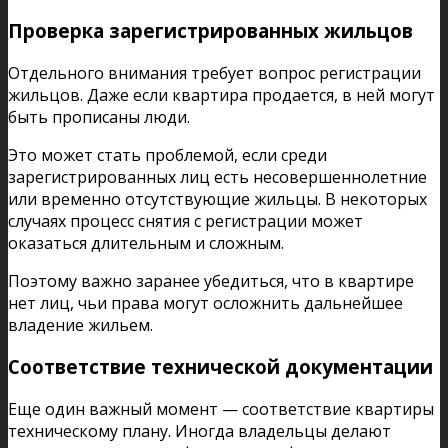
Проверка зарегистрированных жильцов
Отдельного внимания требует вопрос регистрации
жильцов. Даже если квартира продается, в ней могут
быть прописаны люди.
Это может стать проблемой, если среди
зарегистрированных лиц есть несовершеннолетние
или временно отсутствующие жильцы. В некоторых
случаях процесс снятия с регистрации может
оказаться длительным и сложным.
Поэтому важно заранее убедиться, что в квартире
нет лиц, чьи права могут осложнить дальнейшее
владение жильем.
Соответствие технической документации
Еще один важный момент — соответствие квартиры
техническому плану. Иногда владельцы делают