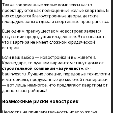
Также современные жилые комплексы часто
проектируются как полноценные жилые кварталы. В
них создаются благоустроенные дворы, детские
площадки, зоны отдыха и спортивные пространства.
Еще одним преимуществом новостроек является
отсутствие предыдущих владельцев. Это означает,
что квартира не имеет сложной юридической
истории.
Если ваш выбор — новостройка и вы живете в
Краснодаре, то лучшим вариантом станут дома от
строительной компании «Бауинвест»
, sk-
bauinvest.ru. Лучшие локации, передовые технологии
и материалы, продуманные до мелочей планировки
— вот лишь немногое, что предлагают квартиры от
данного застройщика!
Возможные риски новостроек
Несмотря на привлекательность нового жилья,