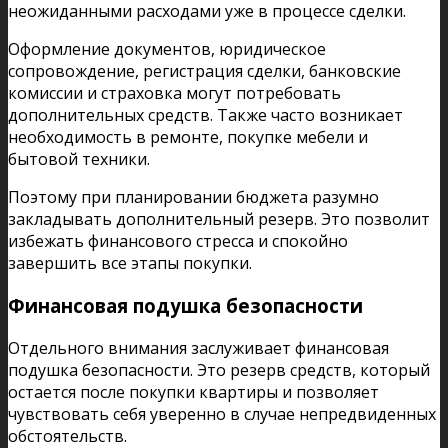
неожиданными расходами уже в процессе сделки.
Оформление документов, юридическое
сопровождение, регистрация сделки, банковские
комиссии и страховка могут потребовать
дополнительных средств. Также часто возникает
необходимость в ремонте, покупке мебели и
бытовой техники.
Поэтому при планировании бюджета разумно
закладывать дополнительный резерв. Это позволит
избежать финансового стресса и спокойно
завершить все этапы покупки.
Финансовая подушка безопасности
Отдельного внимания заслуживает финансовая
подушка безопасности. Это резерв средств, который
остается после покупки квартиры и позволяет
чувствовать себя уверенно в случае непредвиденных
обстоятельств.