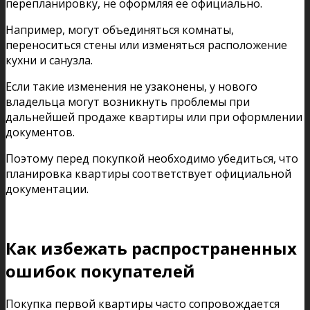
перепланировку, не оформляя ее официально.
Например, могут объединяться комнаты,
переноситься стены или изменяться расположение
кухни и санузла.
Если такие изменения не узаконены, у нового
владельца могут возникнуть проблемы при
дальнейшей продаже квартиры или при оформлении
документов.
Поэтому перед покупкой необходимо убедиться, что
планировка квартиры соответствует официальной
документации.
Как избежать распространенных
ошибок покупателей
Покупка первой квартиры часто сопровождается