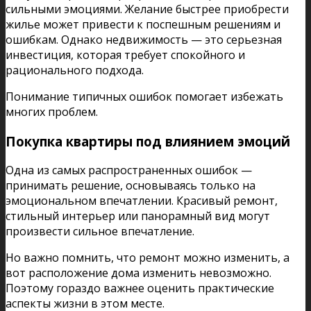
сильными эмоциями. Желание быстрее приобрести
жилье может привести к поспешным решениям и
ошибкам. Однако недвижимость — это серьезная
инвестиция, которая требует спокойного и
рационального подхода.
Понимание типичных ошибок помогает избежать
многих проблем.
Покупка квартиры под влиянием эмоций
Одна из самых распространенных ошибок —
принимать решение, основываясь только на
эмоциональном впечатлении. Красивый ремонт,
стильный интерьер или панорамный вид могут
произвести сильное впечатление.
Но важно помнить, что ремонт можно изменить, а
вот расположение дома изменить невозможно.
Поэтому гораздо важнее оценить практические
аспекты жизни в этом месте.