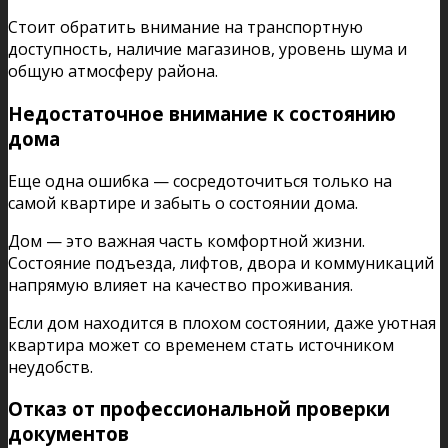
Стоит обратить внимание на транспортную
доступность, наличие магазинов, уровень шума и
общую атмосферу района.
Недостаточное внимание к состоянию
дома
Еще одна ошибка — сосредоточиться только на
самой квартире и забыть о состоянии дома.
Дом — это важная часть комфортной жизни.
Состояние подъезда, лифтов, двора и коммуникаций
напрямую влияет на качество проживания.
Если дом находится в плохом состоянии, даже уютная
квартира может со временем стать источником
неудобств.
Отказ от профессиональной проверки
документов