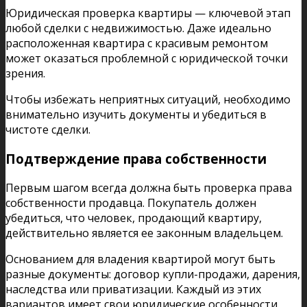
Юридическая проверка квартиры — ключевой этап
любой сделки с недвижимостью. Даже идеально
расположенная квартира с красивым ремонтом
может оказаться проблемной с юридической точки
зрения.
Чтобы избежать неприятных ситуаций, необходимо
внимательно изучить документы и убедиться в
чистоте сделки.
Подтверждение права собственности
Первым шагом всегда должна быть проверка права
собственности продавца. Покупатель должен
убедиться, что человек, продающий квартиру,
действительно является ее законным владельцем.
Основанием для владения квартирой могут быть
разные документы: договор купли-продажи, дарения,
наследства или приватизации. Каждый из этих
вариантов имеет свои юридические особенности.