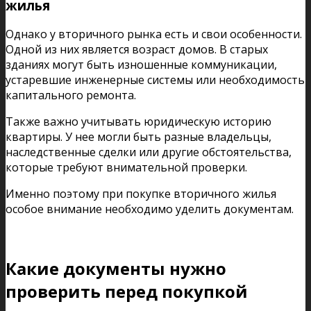
жилья
Однако у вторичного рынка есть и свои особенности.
Одной из них является возраст домов. В старых
зданиях могут быть изношенные коммуникации,
устаревшие инженерные системы или необходимость
капитального ремонта.
Также важно учитывать юридическую историю
квартиры. У нее могли быть разные владельцы,
наследственные сделки или другие обстоятельства,
которые требуют внимательной проверки.
Именно поэтому при покупке вторичного жилья
особое внимание необходимо уделить документам.
Какие документы нужно
проверить перед покупкой