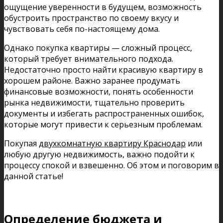
ощущение уверенности в будущем, возможность
обустроить пространство по своему вкусу и
чувствовать себя по-настоящему дома.
Однако покупка квартиры — сложный процесс,
который требует внимательного подхода.
Недостаточно просто найти красивую квартиру в
хорошем районе. Важно заранее продумать
финансовые возможности, понять особенности
рынка недвижимости, тщательно проверить
документы и избегать распространенных ошибок,
которые могут привести к серьезным проблемам.
Покупая
двухкомнатную квартиру Краснодар
или
любую другую недвижимость, важно подойти к
процессу спокой и взвешенно. Об этом и поговорим в
данной статье!
Определение бюджета и