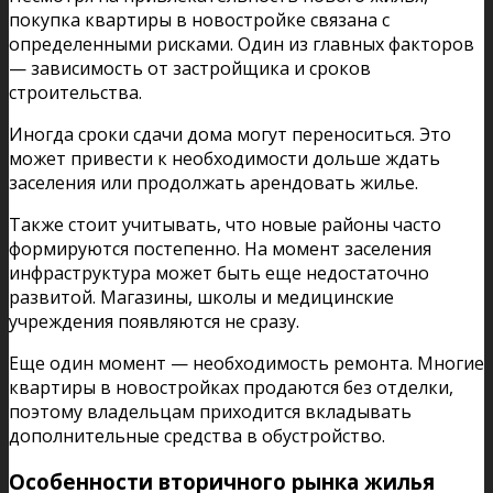
покупка квартиры в новостройке связана с
определенными рисками. Один из главных факторов
— зависимость от застройщика и сроков
строительства.
Иногда сроки сдачи дома могут переноситься. Это
может привести к необходимости дольше ждать
заселения или продолжать арендовать жилье.
Также стоит учитывать, что новые районы часто
формируются постепенно. На момент заселения
инфраструктура может быть еще недостаточно
развитой. Магазины, школы и медицинские
учреждения появляются не сразу.
Еще один момент — необходимость ремонта. Многие
квартиры в новостройках продаются без отделки,
поэтому владельцам приходится вкладывать
дополнительные средства в обустройство.
Особенности вторичного рынка жилья