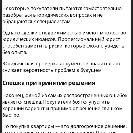
Некоторые покупатели пытаются самостоятельно
разобраться в юридических вопросах и не
обращаются к специалистам.
Однако сделки с недвижимостью имеют множество
юридических нюансов. Профессиональный юрист
способен заметить риски, которые сложно увидеть
без опыта.
Юридическая проверка документов значительно
снижает вероятность проблем в будущем.
Спешка при принятии решения
Наконец, одной из самых распространенных ошибок
является спешка. Покупатели боятся упустить
хороший вариант и принимают решение слишком
быстро.
Но покупка квартиры — это долгосрочное решение,
которое влияет на многие годы жизни. Поэтому