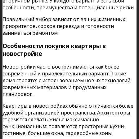
вторичном рынке. У каждого варианта есть свои
особенности, преимущества и потенциальные риски.
Правильный выбор зависит от ваших жизненных
приоритетов, сроков переезда и готовности
заниматься ремонтом.
Особенности покупки квартиры в
новостройке
Новостройки часто воспринимаются как более
современный и привлекательный вариант. Такие
дома строятся с использованием новых технологий,
современных материалов и продуманных
планировок.
Квартиры в новостройках обычно отличаются более
удобной организацией пространства. Архитекторы
стремятся сделать жилье максимально
функциональным: появляются просторные кухни-
гостиные, большие окна, гардеробные зоны.