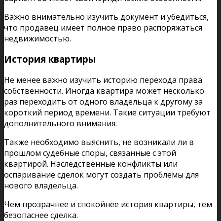
Важно внимательно изучить документ и убедиться,
что продавец имеет полное право распоряжаться
недвижимостью.
История квартиры
Не менее важно изучить историю перехода права
собственности. Иногда квартира может несколько
раз переходить от одного владельца к другому за
короткий период времени. Такие ситуации требуют
дополнительного внимания.
Также необходимо выяснить, не возникали ли в
прошлом судебные споры, связанные с этой
квартирой. Наследственные конфликты или
оспаривание сделок могут создать проблемы для
нового владельца.
Чем прозрачнее и спокойнее история квартиры, тем
безопаснее сделка.