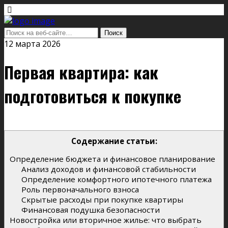
12 марта 2026
Первая квартира: как
подготовиться к покупке
Содержание статьи:
Определение бюджета и финансовое планирование
Анализ доходов и финансовой стабильности
Определение комфортного ипотечного платежа
Роль первоначального взноса
Скрытые расходы при покупке квартиры
Финансовая подушка безопасности
Новостройка или вторичное жилье: что выбрать