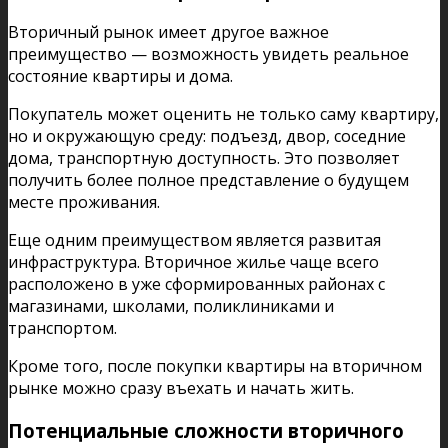
Вторичный рынок имеет другое важное
преимущество — возможность увидеть реальное
состояние квартиры и дома.
Покупатель может оценить не только саму квартиру,
но и окружающую среду: подъезд, двор, соседние
дома, транспортную доступность. Это позволяет
получить более полное представление о будущем
месте проживания.
Еще одним преимуществом является развитая
инфраструктура. Вторичное жилье чаще всего
расположено в уже сформированных районах с
магазинами, школами, поликлиниками и
транспортом.
Кроме того, после покупки квартиры на вторичном
рынке можно сразу въехать и начать жить.
Потенциальные сложности вторичного