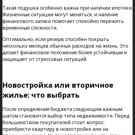
Такая подушка особенно важна при наличии ипотеки.
Жизненные ситуации могут меняться, и наличие
финансового запаса помогает спокойно пережить
временные сложности.
Оптимально, если резерв способен покрыть
несколько месяцев обычных расходов на жизнь. Это
делает финансовое положение более устойчивым и
защищает от стрессовых ситуаций.
Новостройка или вторичное
жилье: что выбрать
После определения бюджета следующим важным
шагом становится выбор типа недвижимости. Перед
большинством покупателей стоит вопрос:
приобрести квартиру в новостройке или на