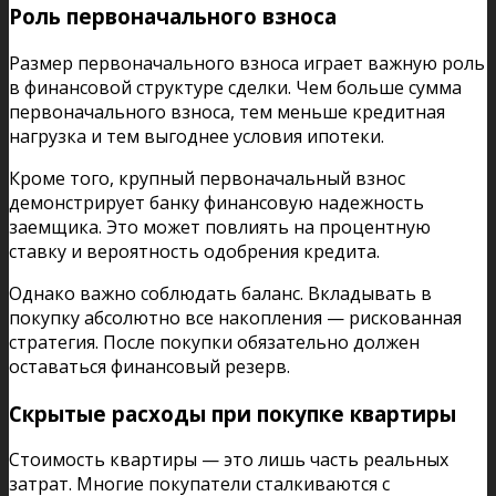
Роль первоначального взноса
Размер первоначального взноса играет важную роль
в финансовой структуре сделки. Чем больше сумма
первоначального взноса, тем меньше кредитная
нагрузка и тем выгоднее условия ипотеки.
Кроме того, крупный первоначальный взнос
демонстрирует банку финансовую надежность
заемщика. Это может повлиять на процентную
ставку и вероятность одобрения кредита.
Однако важно соблюдать баланс. Вкладывать в
покупку абсолютно все накопления — рискованная
стратегия. После покупки обязательно должен
оставаться финансовый резерв.
Скрытые расходы при покупке квартиры
Стоимость квартиры — это лишь часть реальных
затрат. Многие покупатели сталкиваются с