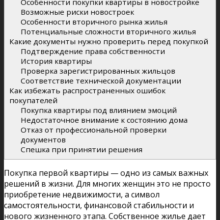
Особенности покупки квартиры в новостройке
Возможные риски новостроек
Особенности вторичного рынка жилья
Потенциальные сложности вторичного жилья
Какие документы нужно проверить перед покупкой
Подтверждение права собственности
История квартиры
Проверка зарегистрированных жильцов
Соответствие технической документации
Как избежать распространенных ошибок
покупателей
Покупка квартиры под влиянием эмоций
Недостаточное внимание к состоянию дома
Отказ от профессиональной проверки
документов
Спешка при принятии решения
Покупка первой квартиры — одно из самых важных
решений в жизни. Для многих женщин это не просто
приобретение недвижимости, а символ
самостоятельности, финансовой стабильности и
нового жизненного этапа. Собственное жилье дает