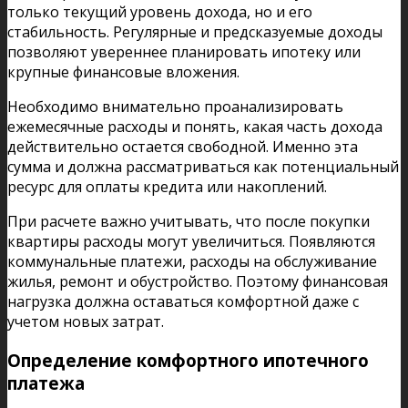
только текущий уровень дохода, но и его
стабильность. Регулярные и предсказуемые доходы
позволяют увереннее планировать ипотеку или
крупные финансовые вложения.
Необходимо внимательно проанализировать
ежемесячные расходы и понять, какая часть дохода
действительно остается свободной. Именно эта
сумма и должна рассматриваться как потенциальный
ресурс для оплаты кредита или накоплений.
При расчете важно учитывать, что после покупки
квартиры расходы могут увеличиться. Появляются
коммунальные платежи, расходы на обслуживание
жилья, ремонт и обустройство. Поэтому финансовая
нагрузка должна оставаться комфортной даже с
учетом новых затрат.
Определение комфортного ипотечного
платежа