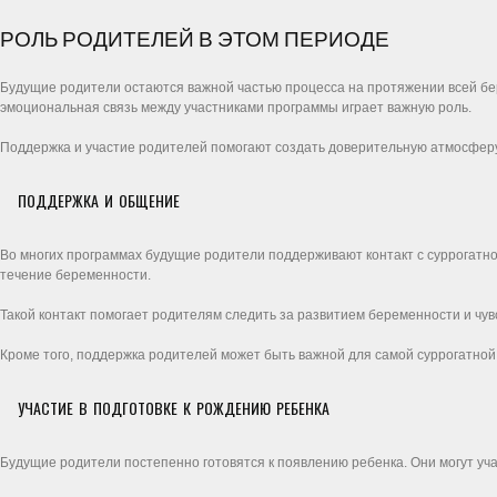
РОЛЬ РОДИТЕЛЕЙ В ЭТОМ ПЕРИОДЕ
Будущие родители остаются важной частью процесса на протяжении всей бер
эмоциональная связь между участниками программы играет важную роль.
Поддержка и участие родителей помогают создать доверительную атмосферу
ПОДДЕРЖКА И ОБЩЕНИЕ
Во многих программах будущие родители поддерживают контакт с суррогатно
течение беременности.
Такой контакт помогает родителям следить за развитием беременности и чув
Кроме того, поддержка родителей может быть важной для самой суррогатной
УЧАСТИЕ В ПОДГОТОВКЕ К РОЖДЕНИЮ РЕБЕНКА
Будущие родители постепенно готовятся к появлению ребенка. Они могут уч