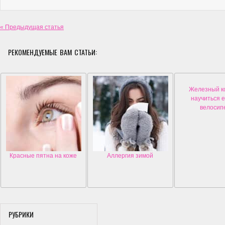
« Предыдущая статья
РЕКОМЕНДУЕМЫЕ ВАМ СТАТЬИ:
Железный ко
научиться е
велосип
Красные пятна на коже
Аллергия зимой
РУБРИКИ