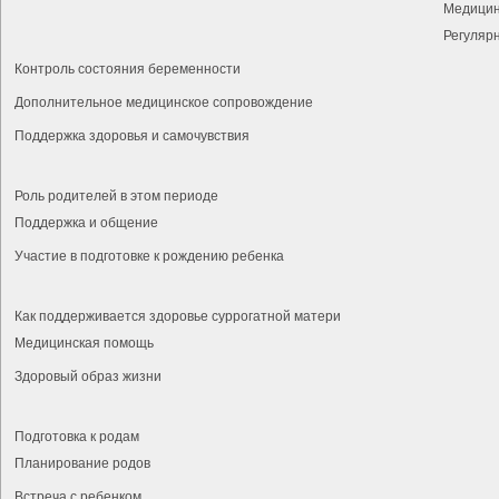
Медицин
Регуляр
Контроль состояния беременности
Дополнительное медицинское сопровождение
Поддержка здоровья и самочувствия
Роль родителей в этом периоде
Поддержка и общение
Участие в подготовке к рождению ребенка
Как поддерживается здоровье суррогатной матери
Медицинская помощь
Здоровый образ жизни
Подготовка к родам
Планирование родов
Встреча с ребенком