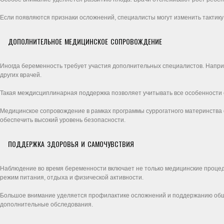
Если появляются признаки осложнений, специалисты могут изменить тактику
ДОПОЛНИТЕЛЬНОЕ МЕДИЦИНСКОЕ СОПРОВОЖДЕНИЕ
Иногда беременность требует участия дополнительных специалистов. Напри
других врачей.
Такая междисциплинарная поддержка позволяет учитывать все особенности
Медицинское сопровождение в рамках программы суррогатного материнства 
обеспечить высокий уровень безопасности.
ПОДДЕРЖКА ЗДОРОВЬЯ И САМОЧУВСТВИЯ
Наблюдение во время беременности включает не только медицинские процед
режим питания, отдыха и физической активности.
Большое внимание уделяется профилактике осложнений и поддержанию общ
дополнительные обследования.