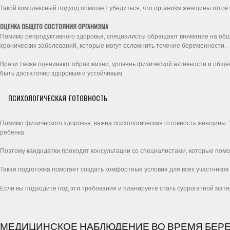
Такой комплексный подход помогает убедиться, что организм женщины готов
ОЦЕНКА ОБЩЕГО СОСТОЯНИЯ ОРГАНИЗМА
Помимо репродуктивного здоровья, специалисты обращают внимание на общ
хронических заболеваний, которые могут осложнить течение беременности.
Врачи также оценивают образ жизни, уровень физической активности и обще
быть достаточно здоровым и устойчивым.
ПСИХОЛОГИЧЕСКАЯ ГОТОВНОСТЬ
Помимо физического здоровья, важна психологическая готовность женщины. 
ребенка.
Поэтому кандидатки проходят консультации со специалистами, которые помог
Такая подготовка помогает создать комфортные условия для всех участников
Если вы подходите под эти требования и планируете стать суррогатной мате
МЕДИЦИНСКОЕ НАБЛЮДЕНИЕ ВО ВРЕМЯ БЕР