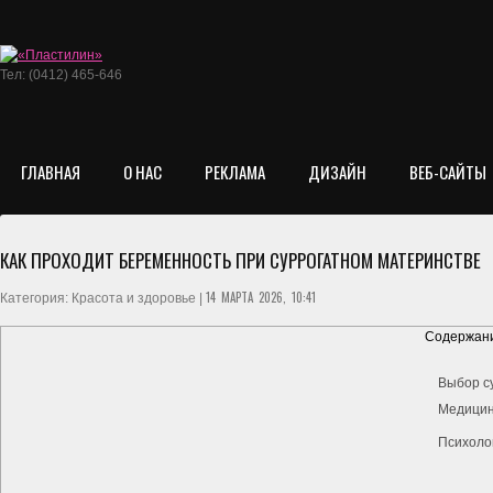
Тел: (0412) 465-646
ГЛАВНАЯ
О НАС
РЕКЛАМА
ДИЗАЙН
ВЕБ-САЙТЫ
КАК ПРОХОДИТ БЕРЕМЕННОСТЬ ПРИ СУРРОГАТНОМ МАТЕРИНСТВЕ
14 МАРТА 2026, 10:41
Категория: Красота и здоровье |
Содержани
Выбор с
Медицин
Психоло