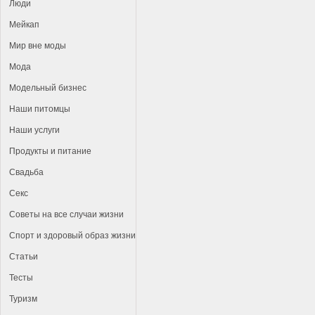
Люди
Мейкап
Мир вне моды
Мода
Модельный бизнес
Наши питомцы
Наши услуги
Продукты и питание
Свадьба
Секс
Советы на все случаи жизни
Спорт и здоровый образ жизни
Статьи
Тесты
Туризм