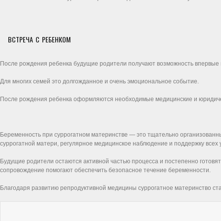
ВСТРЕЧА С РЕБЕНКОМ
После рождения ребенка будущие родители получают возможность впервые в
Для многих семей это долгожданное и очень эмоциональное событие.
После рождения ребенка оформляются необходимые медицинские и юридиче
Беременность при суррогатном материнстве — это тщательно организованны
суррогатной матери, регулярное медицинское наблюдение и поддержку всех 
Будущие родители остаются активной частью процесса и постепенно готовят
сопровождение помогают обеспечить безопасное течение беременности.
Благодаря развитию репродуктивной медицины суррогатное материнство ста