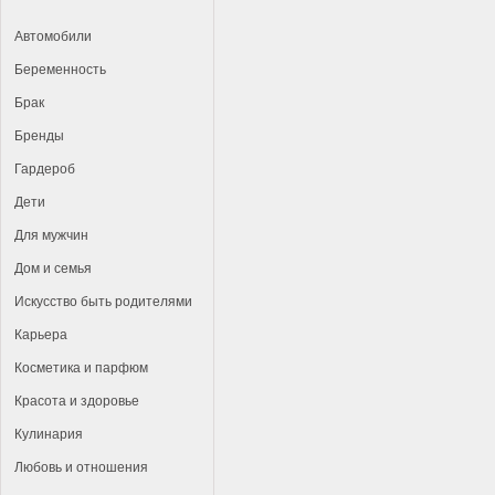
Автомобили
Беременность
Брак
Бренды
Гардероб
Дети
Для мужчин
Дом и семья
Искусство быть родителями
Карьера
Косметика и парфюм
Красота и здоровье
Кулинария
Любовь и отношения