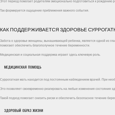
Этот период помогает родителям эмоционально подготовиться к рождению р
Так формируется ощущение приближения важного события.
КАК ПОДДЕРЖИВАЕТСЯ ЗДОРОВЬЕ СУРРОГАТ
Забота о здоровье женщины, вынашивающей ребенка, является одной из глав
помогают обеспечить благополучное течение беременности.
Медицинская и социальная поддержка играют здесь ключевую роль.
МЕДИЦИНСКАЯ ПОМОЩЬ
Суррогатная мать находится под постоянным наблюдением врачей. При нео
Это позволяет своевременно реагировать на любые изменения состояния зд
Такой подход помогает снизить риски и обеспечить безопасное течение бере
ЗДОРОВЫЙ ОБРАЗ ЖИЗНИ