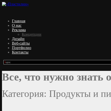
Главная
О нас
Реклама
Концепции
Дизайн
Веб-сайты
Портфолио
Контакты
Все, что нужно знать 
Категория: Продукты и пи