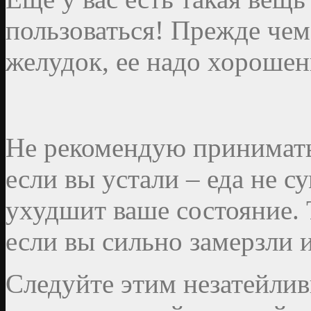
пользоваться! Прежде чем
желудок, ее надо хорошен
Не рекомендую принимат
если вы устали – еда не с
ухудшит ваше состояние. 
если вы сильно замерзли 
Следуйте этим незатейлив