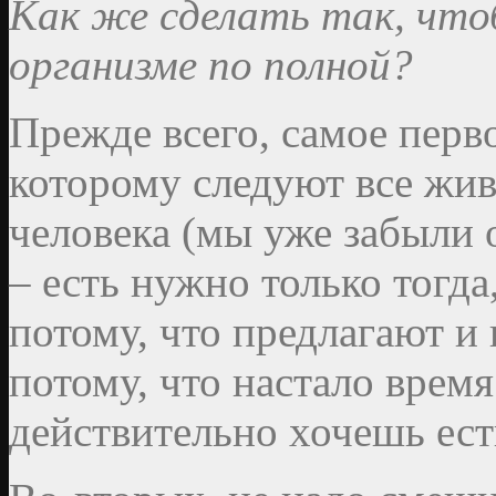
Как же сделать так, что
организме по полной?
Прежде всего, самое перв
которому следуют все жи
человека (мы уже забыли 
– есть нужно только тогда
потому, что предлагают и 
потому, что настало время 
действительно хочешь есть