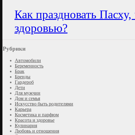
Как праздновать Пасху,
здоровью?
Рубрики
Автомобили
Беременность
Брак
Бренды
Гардероб
Дети
Для мужчин
Дом и семья
Искусство быть родителями
Карьера
Косметика и парфюм
Красота и здоровье
Кулинария
Любовь и отношения