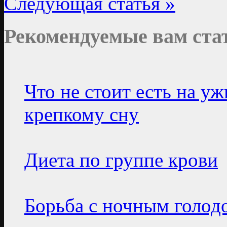
Следующая статья »
Рекомендуемые вам ста
Что не стоит есть на у
крепкому сну
Диета по группе крови
Борьба с ночным голод