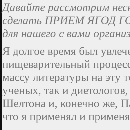
Давайте рассмотрим неск
сделать ПРИЕМ ЯГОД ГО
для нашего с вами органи
Я долгое время был увлеч
пищеварительный процесс
массу литературы на эту т
ученых, так и диетологов,
Шелтона и, конечно же, Па
что я применял и применя