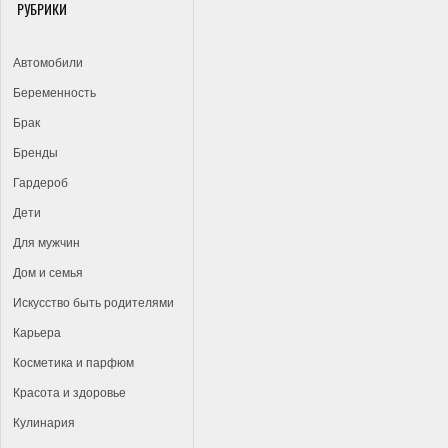
РУБРИКИ
Автомобили
Беременность
Брак
Бренды
Гардероб
Дети
Для мужчин
Дом и семья
Искусство быть родителями
Карьера
Косметика и парфюм
Красота и здоровье
Кулинария