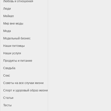
Любовь и отношения
Люди
Мейкап
Мир вне моды
Мода
Модельный бизнес
Наши питомцы
Наши услуги
Продукты и питание
Свадьба
Секс
Советы на все случаи жизни
Спорт и здоровый образ жизни
Статьи
Тесты