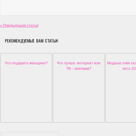
« Предыдущая статья
РЕКОМЕНДУЕМЫЕ ВАМ СТАТЬИ:
Что подарить женщине?
Что лучше: интернет или
Модные очки се
ТВ – реклама?
лето 2