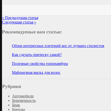
« Предыдущая статья
Следующая статья »
Рекомендуемые вам статьи:
Обзор интересных плетений кос от лучших стилистов
Как сделать прическу самой?
Полезные свойства топинамбура
Майонезная маска для волос
Рубрики
Автомобили
Беременность
Брак
Бренды