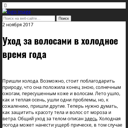
2 ноября 2017
Уход за волосами в холодное
время года
Пришли холода. Возможно, стоит поблагодарить
природу, что она положила конец зною, солнечным
ожогам, пересушенным коже и волосам. Лето ушло,
как и теплая осень, ушли одни проблемы, но, к
сожалению, пришли другие. Теперь нужно думать,
как защитить красоту тела и волос от мороза и
ветра. Общий уход за телом описан
здесь
. Холодная
погода может нанести ущерб прическе, в том случае