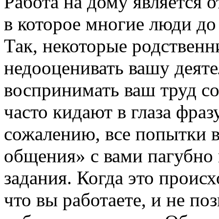
Работа на дому является 
в которое многие люди до
Так, некоторые родственн
недооценивать вашу деяте
воспринимать ваш труд со
часто кидают в глаза фраз
сожалению, все попытки 
общения» с вами пагубно
задания. Когда это прои
что вы работаете, и не поз