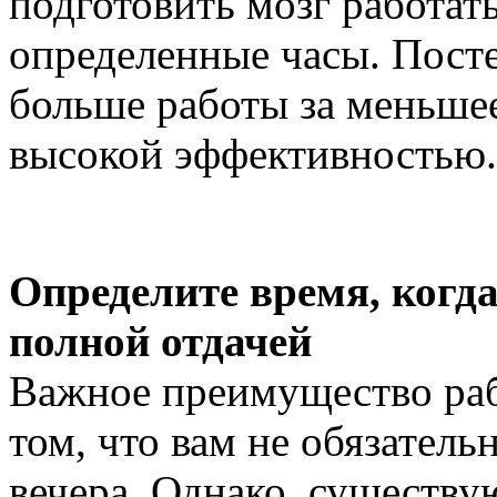
подготовить мозг работат
определенные часы. Пост
больше работы за меньшее
высокой эффективностью.
Определите время, когда
полной отдачей
Важное преимущество раб
том, что вам не обязательн
вечера. Однако, существу