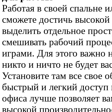
Работая в своей спальне и
сможете достичь высокой
выделить отдельное прост
смешивать рабочий проце
играми. Для этого важно н
никто и ничто не будет ва
Установите там все свое 
быстрый и легкий доступ
офиса лучше позволяет ва
высокой производительнос