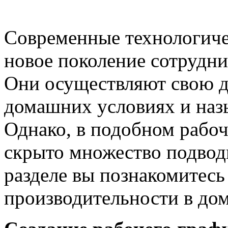
Современные технологиче
новое поколение сотрудни
Они осуществляют свою д
домашних условиях и наз
Однако, в подобном рабо
скрыто множество подвод
разделе вы познакомитес
производительности в до