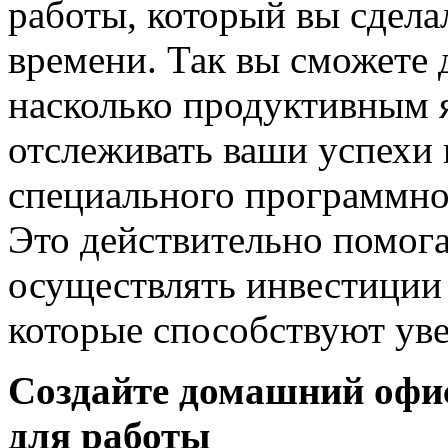
работы, который вы сдела
времени. Так вы сможете 
насколько продуктивным я
отслеживать ваши успехи
специального программно
Это действительно помога
осуществлять инвестиции 
которые способствуют ув
Создайте домашний офис
для работы