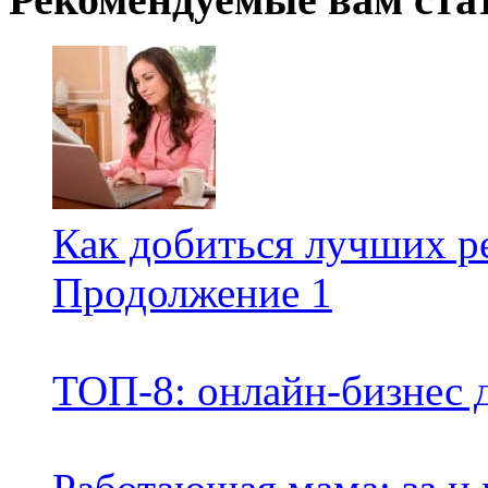
Как добиться лучших ре
Продолжение 1
ТОП-8: онлайн-бизнес 