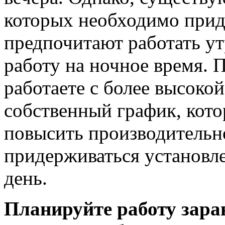
которых необходимо прид
предпочитают работать у
работу на ночное время. 
работаете с более высоко
собственный график, кот
повысить производительно
придерживаться установл
день.
Планируйте работу зара