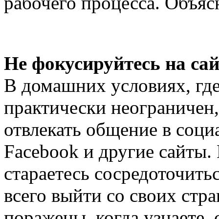
рабочего процесса. Объяс
Не фокусируйтесь на са
В домашних условиях, где
практически неограничен,
отвлекать общение в социа
Facebook и другие сайты. 
стараетесь сосредоточить
всего выйти со своих стра
поражены, когда узнаете, 