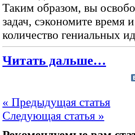
Таким образом, вы освобо
задач, сэкономите время 
количество гениальных ид
Читать дальше…
« Предыдущая статья
Следующая статья »
Рекомендуемые вам ста