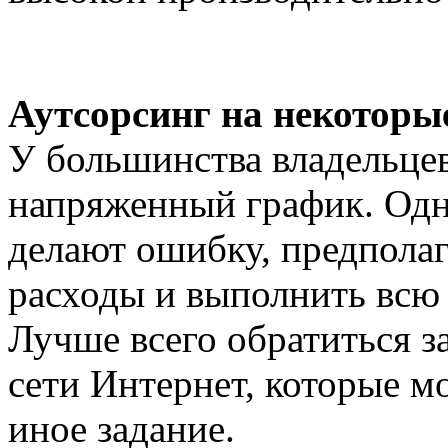
Аутсорсинг на некоторы
У большинства владельцев
напряженный график. Одн
делают ошибку, предполаг
расходы и выполнить всю
Лучше всего обратиться з
сети Интернет, которые мо
иное задание.