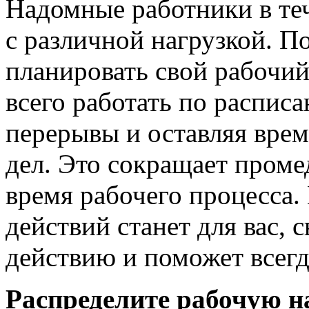
Надомные работники в те
с различной нагрузкой. П
планировать свой рабочий
всего работать по распис
перерывы и оставляя вре
дел. Это сокращает проме
время рабочего процесса.
действий станет для вас, 
действию и поможет всегд
Распределите рабочую н