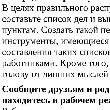
В целях правильного расп
составьте список дел и вы
пунктам. Создать такой п
инструменты, имеющиеся 
составления таких списко
работниками. Кроме того,
голову от лишних мыслей 
Сообщите друзьям и род
находитесь в рабочем р