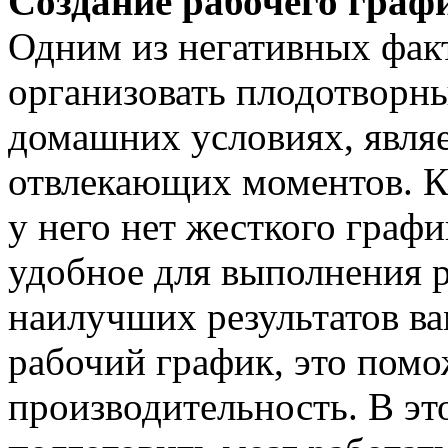
Создание рабочего граф
Одним из негативных фак
организовать плодотворн
домашних условиях, явля
отвлекающих моментов. Ко
у него нет жесткого графи
удобное для выполнения 
наилучших результатов ва
рабочий график, это помо
производительность. В эт