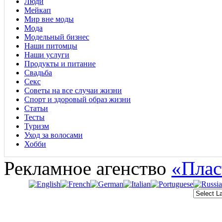
Люди
Мейкап
Мир вне моды
Мода
Модельный бизнес
Наши питомцы
Наши услуги
Продукты и питание
Свадьба
Секс
Советы на все случаи жизни
Спорт и здоровый образ жизни
Статьи
Тесты
Туризм
Уход за волосами
Хобби
Рекламное агенство
«Плас