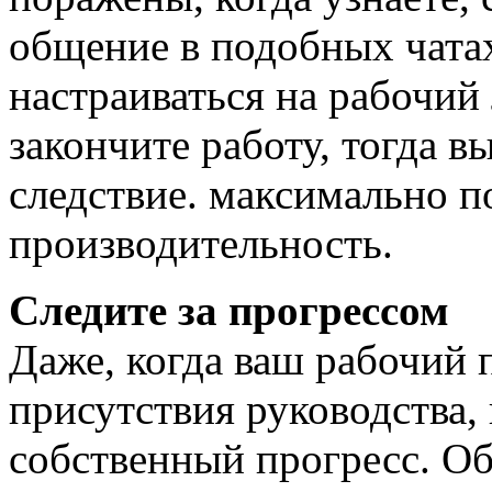
общение в подобных чатах
настраиваться на рабочий 
закончите работу, тогда в
следствие. максимально 
производительность.
Следите за прогрессом
Даже, когда ваш рабочий 
присутствия руководства,
собственный прогресс. Об