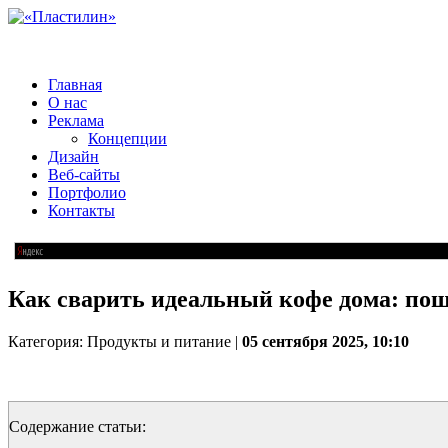
Главная
О нас
Реклама
Концепции
Дизайн
Веб-сайты
Портфолио
Контакты
Как сварить идеальный кофе дома: пош
Категория: Продукты и питание |
05 сентября 2025, 10:10
Содержание статьи: