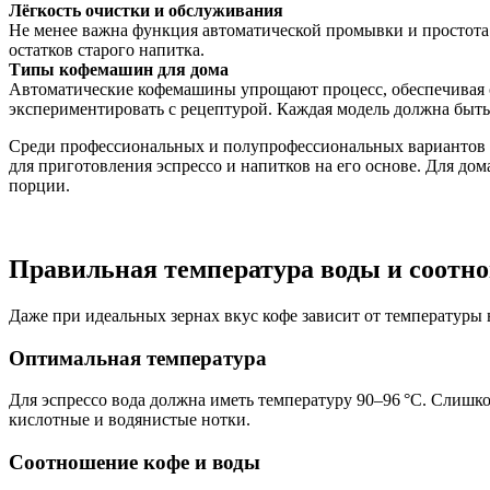
Лёгкость очистки и обслуживания
Не менее важна функция автоматической промывки и простота 
остатков старого напитка.
Типы кофемашин для дома
Автоматические кофемашины упрощают процесс, обеспечивая с
экспериментировать с рецептурой. Каждая модель должна быть
Среди профессиональных и полупрофессиональных вариантов м
для приготовления эспрессо и напитков на его основе. Для д
порции.
Правильная температура воды и соотн
Даже при идеальных зернах вкус кофе зависит от температуры
Оптимальная температура
Для эспрессо вода должна иметь температуру 90–96 °C. Слишко
кислотные и водянистые нотки.
Соотношение кофе и воды