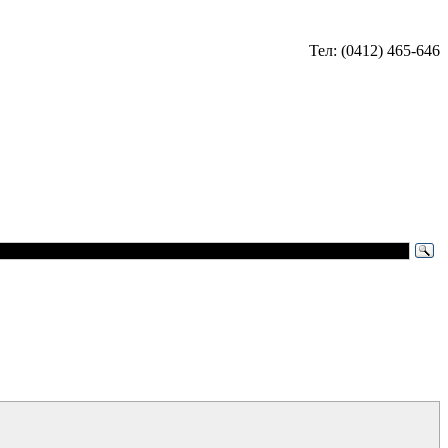
Тел: (0412) 465-646