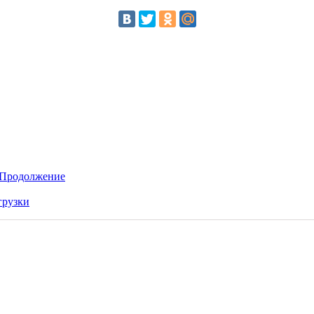
. Продолжение
грузки