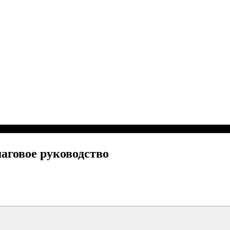
аговое руководство