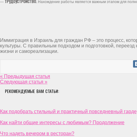
ТРУДОУСТРОЙСТВО.
—
Нахождение работы является важным этапом для полно
Иммиграция в Израиль для граждан РФ – это процесс, кото
культуры. С правильным подходом и подготовкой, переезд
жизни и самореализации.
« Предыдущая статья
Следующая статья »
РЕКОМЕНДУЕМЫЕ ВАМ СТАТЬИ:
Как подобрать стильный и практичный повседневный гард
Как найти общие интересы с любимым? Продолжение
Что надеть вечером в ресторан?