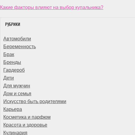
Какие факторы влияют на выбор купальника?
РУБРИКИ
Автомобили
Беременность
Брак
Бренды
Гардероб
Дети
Для мужчин
Дом и семья
Искусство быть родителями
Карьера
Косметика и парфюм
Красота и здоровье
Кулинария