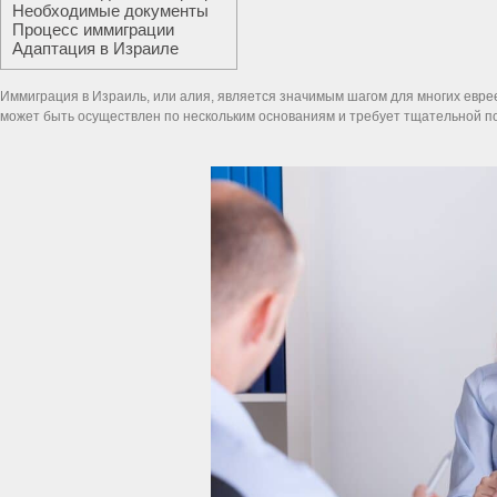
Необходимые документы
Процесс иммиграции
Адаптация в Израиле
Иммиграция в Израиль, или алия, является значимым шагом для многих евре
может быть осуществлен по нескольким основаниям и требует тщательной по