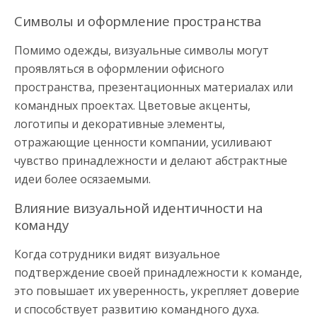
Символы и оформление пространства
Помимо одежды, визуальные символы могут
проявляться в оформлении офисного
пространства, презентационных материалах или
командных проектах. Цветовые акценты,
логотипы и декоративные элементы,
отражающие ценности компании, усиливают
чувство принадлежности и делают абстрактные
идеи более осязаемыми.
Влияние визуальной идентичности на
команду
Когда сотрудники видят визуальное
подтверждение своей принадлежности к команде,
это повышает их уверенность, укрепляет доверие
и способствует развитию командного духа.