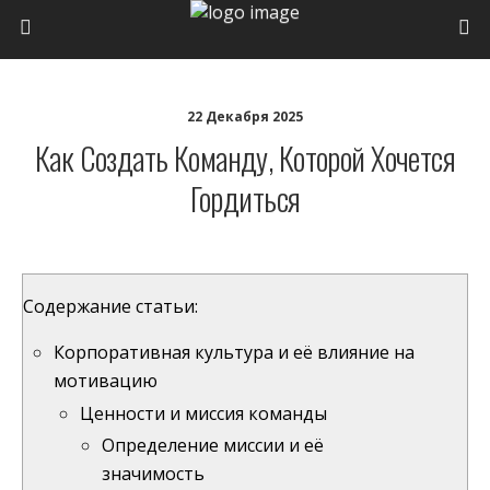
22 Декабря 2025
Как Создать Команду, Которой Хочется
Гордиться
Содержание статьи:
Корпоративная культура и её влияние на
мотивацию
Ценности и миссия команды
Определение миссии и её
значимость