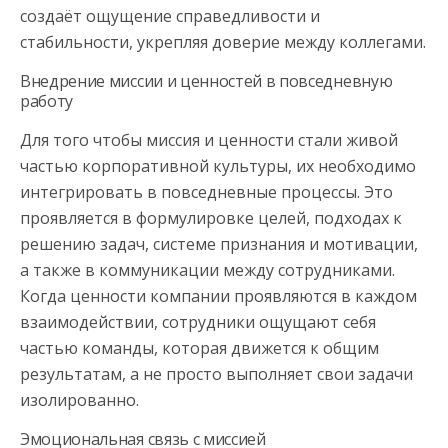
создаёт ощущение справедливости и
стабильности, укрепляя доверие между коллегами.
Внедрение миссии и ценностей в повседневную
работу
Для того чтобы миссия и ценности стали живой
частью корпоративной культуры, их необходимо
интегрировать в повседневные процессы. Это
проявляется в формулировке целей, подходах к
решению задач, системе признания и мотивации,
а также в коммуникации между сотрудниками.
Когда ценности компании проявляются в каждом
взаимодействии, сотрудники ощущают себя
частью команды, которая движется к общим
результатам, а не просто выполняет свои задачи
изолированно.
Эмоциональная связь с миссией