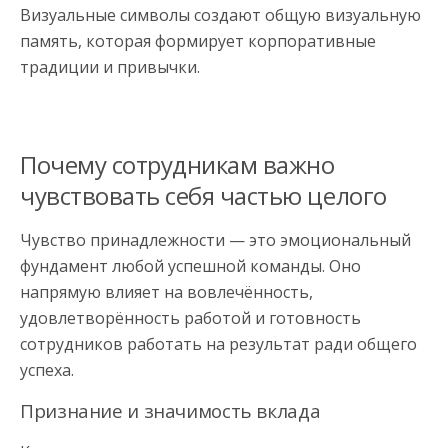
Визуальные символы создают общую визуальную
память, которая формирует корпоративные
традиции и привычки.
Почему сотрудникам важно
чувствовать себя частью целого
Чувство принадлежности — это эмоциональный
фундамент любой успешной команды. Оно
напрямую влияет на вовлечённость,
удовлетворённость работой и готовность
сотрудников работать на результат ради общего
успеха.
Признание и значимость вклада