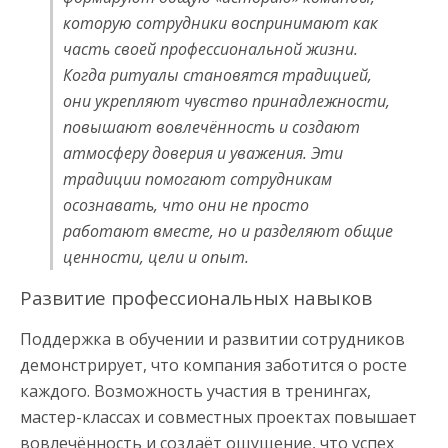
которую сотрудники воспринимают как
часть своей профессиональной жизни.
Когда ритуалы становятся традицией,
они укрепляют чувство принадлежности,
повышают вовлечённость и создают
атмосферу доверия и уважения. Эти
традиции помогают сотрудникам
осознавать, что они не просто
работают вместе, но и разделяют общие
ценности, цели и опыт.
Развитие профессиональных навыков
Поддержка в обучении и развитии сотрудников
демонстрирует, что компания заботится о росте
каждого. Возможность участия в тренингах,
мастер-классах и совместных проектах повышает
вовлечённость и создаёт ощущение, что успех