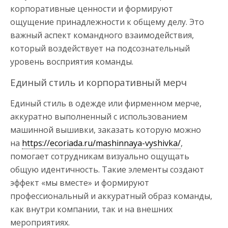
корпоративные ценности и формируют
ощущение принадлежности к общему делу. Это
важный аспект командного взаимодействия,
который воздействует на подсознательный
уровень восприятия команды.
Единый стиль и корпоративный мерч
Единый стиль в одежде или фирменном мерче,
аккуратно выполненный с использованием
машинной вышивки, заказать которую можно
на
https://ecoriada.ru/mashinnaya-vyshivka/
,
помогает сотрудникам визуально ощущать
общую идентичность. Такие элементы создают
эффект «мы вместе» и формируют
профессиональный и аккуратный образ команды,
как внутри компании, так и на внешних
мероприятиях.