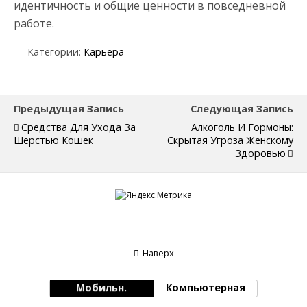
идентичность и общие ценности в повседневной
работе.
Категории:
Карьера
Предыдущая Запись
Следующая Запись
Средства Для Ухода За
Алкоголь И Гормоны:
Шерстью Кошек
Скрытая Угроза Женскому
Здоровью
Наверх
Мобильн.
Компьютерная