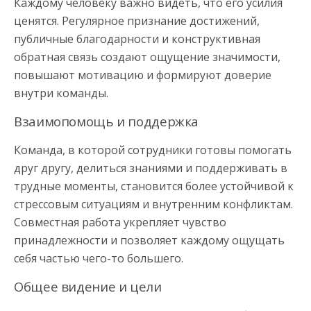
Каждому человеку важно видеть, что его усилия
ценятся. Регулярное признание достижений,
публичные благодарности и конструктивная
обратная связь создают ощущение значимости,
повышают мотивацию и формируют доверие
внутри команды.
Взаимопомощь и поддержка
Команда, в которой сотрудники готовы помогать
друг другу, делиться знаниями и поддерживать в
трудные моменты, становится более устойчивой к
стрессовым ситуациям и внутренним конфликтам.
Совместная работа укрепляет чувство
принадлежности и позволяет каждому ощущать
себя частью чего-то большего.
Общее видение и цели