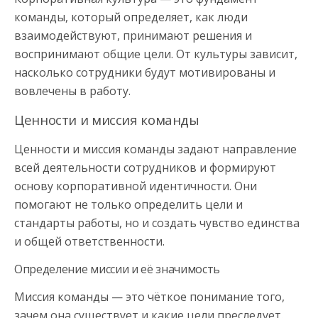
команды, который определяет, как люди
взаимодействуют, принимают решения и
воспринимают общие цели. От культуры зависит,
насколько сотрудники будут мотивированы и
вовлечены в работу.
Ценности и миссия команды
Ценности и миссия команды задают направление
всей деятельности сотрудников и формируют
основу корпоративной идентичности. Они
помогают не только определить цели и
стандарты работы, но и создать чувство единства
и общей ответственности.
Определение миссии и её значимость
Миссия команды — это чёткое понимание того,
зачем она существует и какие цели преследует.