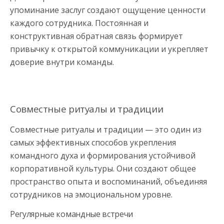
упоминание заслуг создают ощущение ценности
каждого сотрудника. Постоянная и
конструктивная обратная связь формирует
привычку к открытой коммуникации и укрепляет
доверие внутри команды.
Совместные ритуалы и традиции
Совместные ритуалы и традиции — это один из
самых эффективных способов укрепления
командного духа и формирования устойчивой
корпоративной культуры. Они создают общее
пространство опыта и воспоминаний, объединяя
сотрудников на эмоциональном уровне.
Регулярные командные встречи