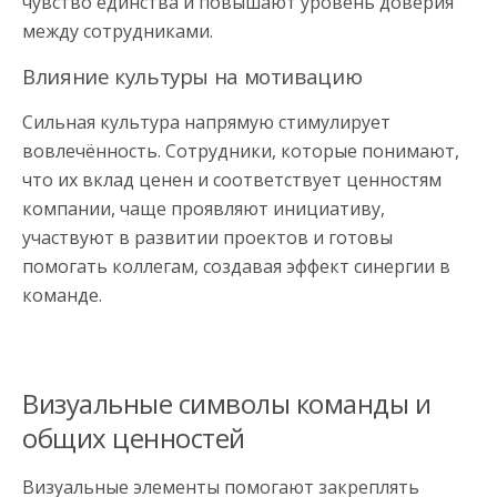
чувство единства и повышают уровень доверия
между сотрудниками.
Влияние культуры на мотивацию
Сильная культура напрямую стимулирует
вовлечённость. Сотрудники, которые понимают,
что их вклад ценен и соответствует ценностям
компании, чаще проявляют инициативу,
участвуют в развитии проектов и готовы
помогать коллегам, создавая эффект синергии в
команде.
Визуальные символы команды и
общих ценностей
Визуальные элементы помогают закреплять