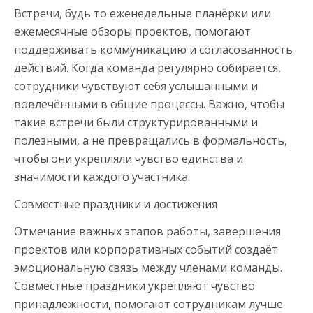
Встречи, будь то еженедельные планёрки или
ежемесячные обзоры проектов, помогают
поддерживать коммуникацию и согласованность
действий. Когда команда регулярно собирается,
сотрудники чувствуют себя услышанными и
вовлечёнными в общие процессы. Важно, чтобы
такие встречи были структурированными и
полезными, а не превращались в формальность,
чтобы они укрепляли чувство единства и
значимости каждого участника.
Совместные праздники и достижения
Отмечание важных этапов работы, завершения
проектов или корпоративных событий создаёт
эмоциональную связь между членами команды.
Совместные праздники укрепляют чувство
принадлежности, помогают сотрудникам лучше