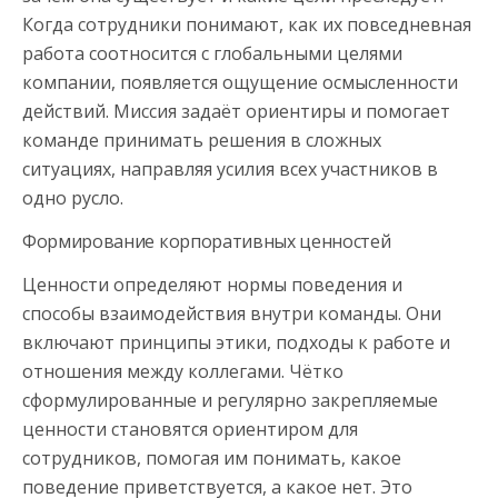
Когда сотрудники понимают, как их повседневная
работа соотносится с глобальными целями
компании, появляется ощущение осмысленности
действий. Миссия задаёт ориентиры и помогает
команде принимать решения в сложных
ситуациях, направляя усилия всех участников в
одно русло.
Формирование корпоративных ценностей
Ценности определяют нормы поведения и
способы взаимодействия внутри команды. Они
включают принципы этики, подходы к работе и
отношения между коллегами. Чётко
сформулированные и регулярно закрепляемые
ценности становятся ориентиром для
сотрудников, помогая им понимать, какое
поведение приветствуется, а какое нет. Это