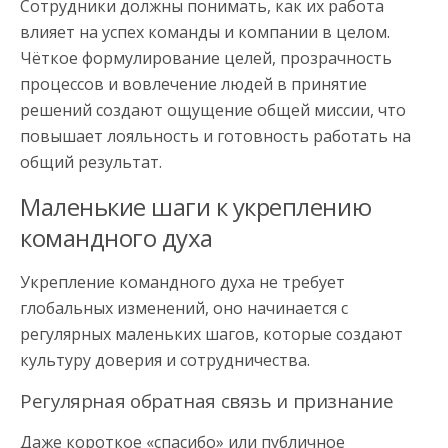
Сотрудники должны понимать, как их работа
влияет на успех команды и компании в целом.
Чёткое формулирование целей, прозрачность
процессов и вовлечение людей в принятие
решений создают ощущение общей миссии, что
повышает лояльность и готовность работать на
общий результат.
Маленькие шаги к укреплению
командного духа
Укрепление командного духа не требует
глобальных изменений, оно начинается с
регулярных маленьких шагов, которые создают
культуру доверия и сотрудничества.
Регулярная обратная связь и признание
Даже короткое «спасибо» или публичное