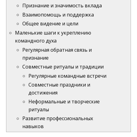
Признание и значимость вклада
Взаимопомощь и поддержка
Общее видение и цели
Маленькие шаги к укреплению
командного духа
Регулярная обратная связь и
признание
Совместные ритуалы и традиции
Регулярные командные встречи
Совместные праздники и
достижения
Неформальные и творческие
ритуалы
Развитие профессиональных
навыков