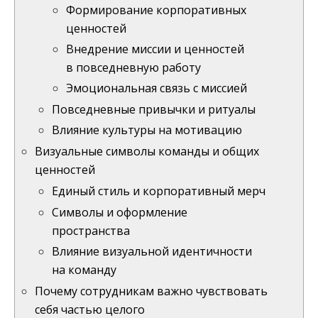
Формирование корпоративных
ценностей
Внедрение миссии и ценностей
в повседневную работу
Эмоциональная связь с миссией
Повседневные привычки и ритуалы
Влияние культуры на мотивацию
Визуальные символы команды и общих
ценностей
Единый стиль и корпоративный мерч
Символы и оформление
пространства
Влияние визуальной идентичности
на команду
Почему сотрудникам важно чувствовать
себя частью целого