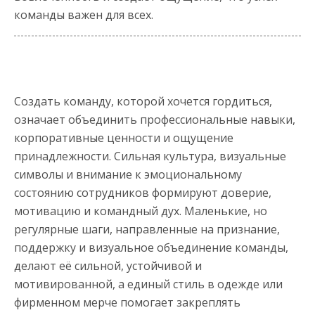
команды важен для всех.
Создать команду, которой хочется гордиться,
означает объединить профессиональные навыки,
корпоративные ценности и ощущение
принадлежности. Сильная культура, визуальные
символы и внимание к эмоциональному
состоянию сотрудников формируют доверие,
мотивацию и командный дух. Маленькие, но
регулярные шаги, направленные на признание,
поддержку и визуальное объединение команды,
делают её сильной, устойчивой и
мотивированной, а единый стиль в одежде или
фирменном мерче помогает закреплять