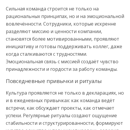
Сильная команда строится не только на
рациональных принципах, но и на эмоциональной
вовлечённости. Сотрудники, которые искренне
разделяют миссию и ценности компании,
становятся более мотивированными, проявляют
инициативу и готовы поддерживать коллег, даже
когда сталкиваются с трудностями.
Эмоциональная связь с миссией создаёт чувство
принадлежности и гордости за работу команды.
Повседневные привычки и ритуалы
Культура проявляется не только в декларациях, но
и в ежедневных привычках: как команда ведёт
встречи, как обсуждает проекты, как отмечает
успехи. Регулярные ритуалы создают ощущение
стабильности и структурированности, формируют