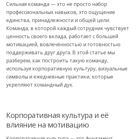
Сильная команда — это не просто набор
профессиональных навыков, это ощущение
единства, принадлежности и общей цели.
Команда, в которой каждый сотрудник чувствует
ценность своего вклада, работает с большей
мотивацией, вовлечённостью и готовностью
поддерживать друг друга. В этой статье мы
разберём, как построить такую команду,
используя корпоративную культуру, визуальные
символы и ежедневные практики, которые
укрепляют командный дух.
Корпоративная культура и её
влияние на мотивацию
Корпоративная культура — это фундамент