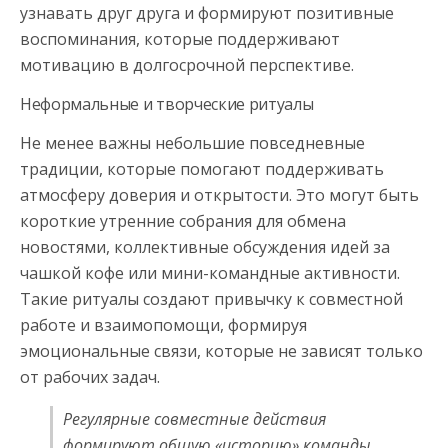
узнавать друг друга и формируют позитивные
воспоминания, которые поддерживают
мотивацию в долгосрочной перспективе.
Неформальные и творческие ритуалы
Не менее важны небольшие повседневные
традиции, которые помогают поддерживать
атмосферу доверия и открытости. Это могут быть
короткие утренние собрания для обмена
новостями, коллективные обсуждения идей за
чашкой кофе или мини-командные активности.
Такие ритуалы создают привычку к совместной
работе и взаимопомощи, формируя
эмоциональные связи, которые не зависят только
от рабочих задач.
Регулярные совместные действия
формируют общую «историю» команды,