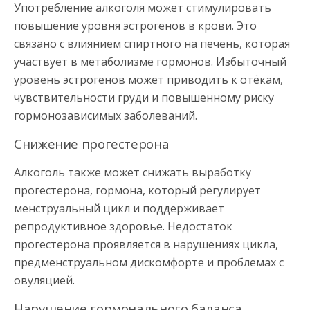
Употребление алкоголя может стимулировать
повышение уровня эстрогенов в крови. Это
связано с влиянием спиртного на печень, которая
участвует в метаболизме гормонов. Избыточный
уровень эстрогенов может приводить к отёкам,
чувствительности груди и повышенному риску
гормонозависимых заболеваний.
Снижение прогестерона
Алкоголь также может снижать выработку
прогестерона, гормона, который регулирует
менструальный цикл и поддерживает
репродуктивное здоровье. Недостаток
прогестерона проявляется в нарушениях цикла,
предменструальном дискомфорте и проблемах с
овуляцией.
Нарушение гормонального баланса