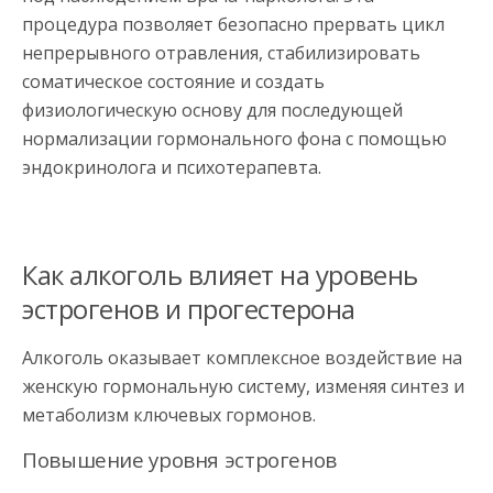
процедура позволяет безопасно прервать цикл
непрерывного отравления, стабилизировать
соматическое состояние и создать
физиологическую основу для последующей
нормализации гормонального фона с помощью
эндокринолога и психотерапевта.
Как алкоголь влияет на уровень
эстрогенов и прогестерона
Алкоголь оказывает комплексное воздействие на
женскую гормональную систему, изменяя синтез и
метаболизм ключевых гормонов.
Повышение уровня эстрогенов