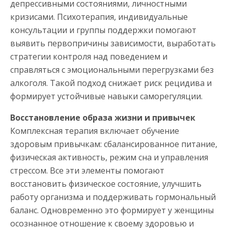
депрессивными состояниями, личностными
кризисами. Психотерапия, индивидуальные
консультации и группы поддержки помогают
выявить первопричины зависимости, выработать
стратегии контроля над поведением и
справляться с эмоциональными перегрузками без
алкоголя. Такой подход снижает риск рецидива и
формирует устойчивые навыки саморегуляции.
Восстановление образа жизни и привычек
Комплексная терапия включает обучение
здоровым привычкам: сбалансированное питание,
физическая активность, режим сна и управления
стрессом. Все эти элементы помогают
восстановить физическое состояние, улучшить
работу организма и поддерживать гормональный
баланс. Одновременно это формирует у женщины
осознанное отношение к своему здоровью и