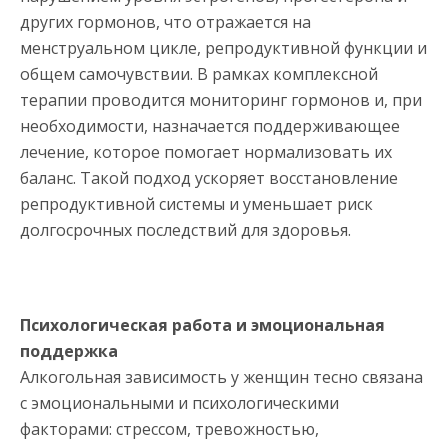
других гормонов, что отражается на
менструальном цикле, репродуктивной функции и
общем самочувствии. В рамках комплексной
терапии проводится мониторинг гормонов и, при
необходимости, назначается поддерживающее
лечение, которое помогает нормализовать их
баланс. Такой подход ускоряет восстановление
репродуктивной системы и уменьшает риск
долгосрочных последствий для здоровья.
Психологическая работа и эмоциональная
поддержка
Алкогольная зависимость у женщин тесно связана
с эмоциональными и психологическими
факторами: стрессом, тревожностью,