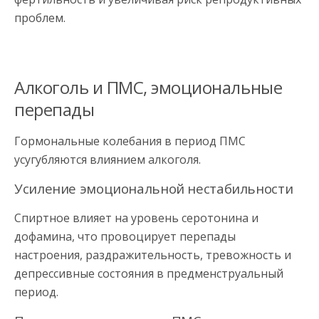
проблем.
Алкоголь и ПМС, эмоциональные
перепады
Гормональные колебания в период ПМС
усугубляются влиянием алкоголя.
Усиление эмоциональной нестабильности
Спиртное влияет на уровень серотонина и
дофамина, что провоцирует перепады
настроения, раздражительность, тревожность и
депрессивные состояния в предменструальный
период.