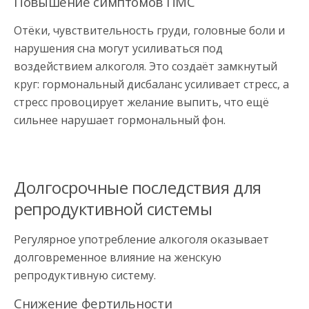
Повышение симптомов ПМС
Отёки, чувствительность груди, головные боли и
нарушения сна могут усиливаться под
воздействием алкоголя. Это создаёт замкнутый
круг: гормональный дисбаланс усиливает стресс, а
стресс провоцирует желание выпить, что ещё
сильнее нарушает гормональный фон.
Долгосрочные последствия для
репродуктивной системы
Регулярное употребление алкоголя оказывает
долговременное влияние на женскую
репродуктивную систему.
Снижение фертильности