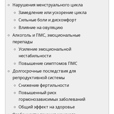
Нарушения менструального цикла
Замедление или ускорение цикла
Сильные боли и дискомфорт
Влияние на овуляцию
Алкоголь и ПМС, эмоциональные
перепады
Усиление эмоциональной
нестабильности
Повышение симптомов ПМС
Долгосрочные последствия для
репродуктивной системы
Снижение фертильности
Повышенный риск
гормонозависимых заболеваний
Общий эффект на здоровье