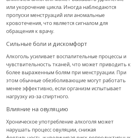
или укорочение цикла. Иногда наблюдаются
пропуски менструаций или аномальные
кровотечения, что является сигналом для
обращения к врачу.
Сильные боли и дискомфорт
Алкоголь усиливает воспалительные процессы и
чувствительность тканей, что может приводить к
более выраженным болям при менструации. При
этом обычные обезболивающие могут работать
менее эффективно, если организм испытывает
нагрузку из-за спиртного.
Влияние на овуляцию
Хроническое употребление алкоголя может
нарушать процесс овуляции, снижая
фертильность и увеличивая риск репродуктивных