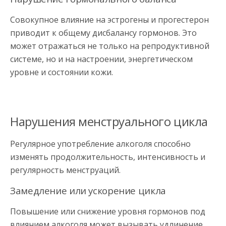
Совокупное влияние на эстрогены и прогестерон
приводит к общему дисбалансу гормонов. Это
может отражаться не только на репродуктивной
системе, но и на настроении, энергетическом
уровне и состоянии кожи.
Нарушения менструального цикла
Регулярное употребление алкоголя способно
изменять продолжительность, интенсивность и
регулярность менструаций.
Замедление или ускорение цикла
Повышение или снижение уровня гормонов под
влиянием алкоголя может вызывать удлинение