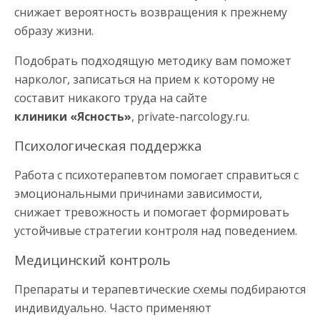
снижает вероятность возвращения к прежнему
образу жизни.
Подобрать подходящую методику вам поможет
нарколог, записаться на прием к которому не
составит никакого труда на сайте
клиники «Ясность»
, private-narcology.ru.
Психологическая поддержка
Работа с психотерапевтом помогает справиться с
эмоциональными причинами зависимости,
снижает тревожность и помогает формировать
устойчивые стратегии контроля над поведением.
Медицинский контроль
Препараты и терапевтические схемы подбираются
индивидуально. Часто применяют