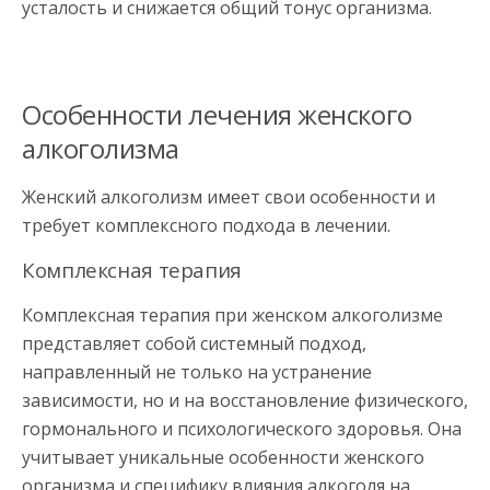
усталость и снижается общий тонус организма.
Особенности лечения женского
алкоголизма
Женский алкоголизм имеет свои особенности и
требует комплексного подхода в лечении.
Комплексная терапия
Комплексная терапия при женском алкоголизме
представляет собой системный подход,
направленный не только на устранение
зависимости, но и на восстановление физического,
гормонального и психологического здоровья. Она
учитывает уникальные особенности женского
организма и специфику влияния алкоголя на