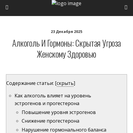
23 Декабря 2025
Алкоголь И Гормоны: Скрытая Угроза
Женскому Здоровью
Содержание статьи:
[
скрыть
]
Как алкоголь влияет на уровень
эстрогенов и прогестерона
Повышение уровня эстрогенов
Снижение прогестерона
Нарушение гормонального баланса