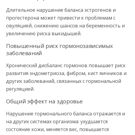
Длительное нарушение баланса эстрогенов и
прогестерона может привести к проблемам с
овуляцией, снижению шансов на беременность и
увеличению риска выкидышей.
Повышенный риск гормонозависимых
заболеваний
Хронический дисбаланс гормонов повышает риск
развития эндометриоза, фибром, кист яичников и
других заболеваний, связанных с гормональной
регуляцией.
Общий эффект на здоровье
Нарушение гормонального баланса отражается и
на других системах организма: ухудшается
состояние кожи, меняется вес, повышается