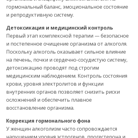
гормональный баланс, эмоциональное состояние
и репродуктивную систему.
Детоксикация и медицинский контроль
Первый этап комплексной терапии — безопасное
и постепенное очищение организма от алкоголя.
Поскольку алкоголь оказывает сильное влияние
на печень, почки и сердечно-сосудистую систему,
детоксикацию проводят под строгим
медицинским наблюдением. Контроль состояния
крови, уровня электролитов и функции
внутренних органов позволяет снизить риски
осложнений и обеспечить плавное
восстановление организма.
Коррекция гормонального фона
У женщин алкоголизм часто сопровождается
нарушением уровня эстрогенов, прогестерона и