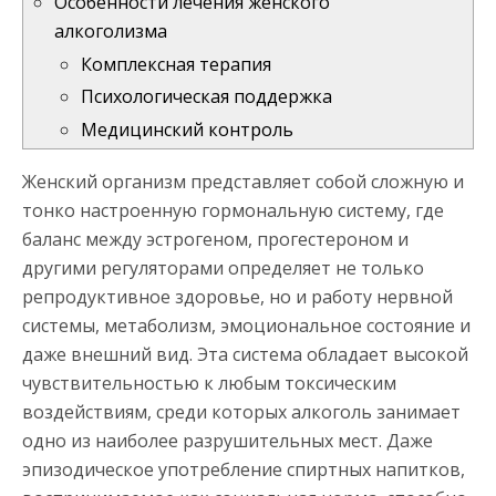
Особенности лечения женского
алкоголизма
Комплексная терапия
Психологическая поддержка
Медицинский контроль
Женский организм представляет собой сложную и
тонко настроенную гормональную систему, где
баланс между эстрогеном, прогестероном и
другими регуляторами определяет не только
репродуктивное здоровье, но и работу нервной
системы, метаболизм, эмоциональное состояние и
даже внешний вид. Эта система обладает высокой
чувствительностью к любым токсическим
воздействиям, среди которых алкоголь занимает
одно из наиболее разрушительных мест. Даже
эпизодическое употребление спиртных напитков,