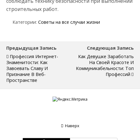
соблюдать технику безопасности при выполнении
строительных работ.
Категории:
Советы на все случаи жизни
Предыдущая Запись
Следующая Запись
Профессия Интернет-
Как Девушке Заработать
Знаменитости: Как
На Своей Красоте И
Завоевать Славу И
Коммуникабельности: Топ
Признание В Веб-
Профессий
Пространстве
Наверх