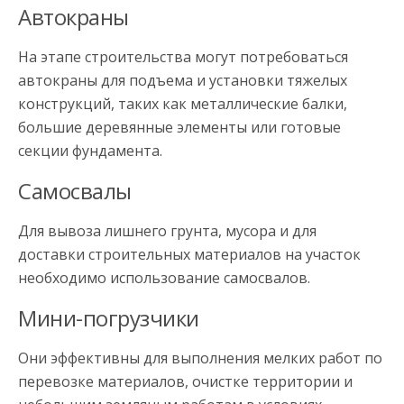
Автокраны
На этапе строительства могут потребоваться
автокраны для подъема и установки тяжелых
конструкций, таких как металлические балки,
большие деревянные элементы или готовые
секции фундамента.
Самосвалы
Для вывоза лишнего грунта, мусора и для
доставки строительных материалов на участок
необходимо использование самосвалов.
Мини-погрузчики
Они эффективны для выполнения мелких работ по
перевозке материалов, очистке территории и