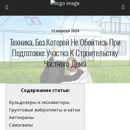
15 Апреля 2024
Техника, Без Которой Не Обойтись При
Подготовке Участка К Строительству
Частного Дома
Содержание статьи:
Бульдозеры и экскаваторы
Грунтовые виброплиты и катки
Автокраны
Самосвалы