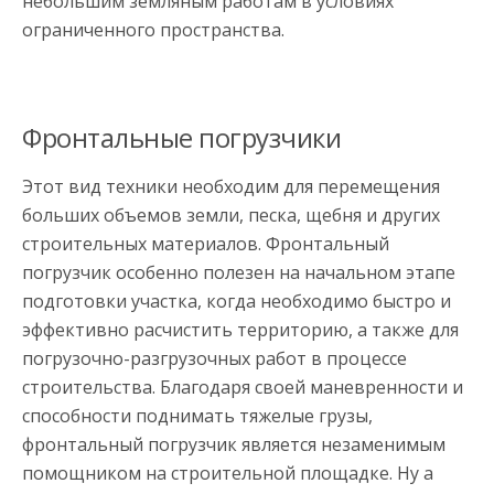
небольшим земляным работам в условиях
ограниченного пространства.
Фронтальные погрузчики
Этот вид техники необходим для перемещения
больших объемов земли, песка, щебня и других
строительных материалов. Фронтальный
погрузчик особенно полезен на начальном этапе
подготовки участка, когда необходимо быстро и
эффективно расчистить территорию, а также для
погрузочно-разгрузочных работ в процессе
строительства. Благодаря своей маневренности и
способности поднимать тяжелые грузы,
фронтальный погрузчик является незаменимым
помощником на строительной площадке. Ну а