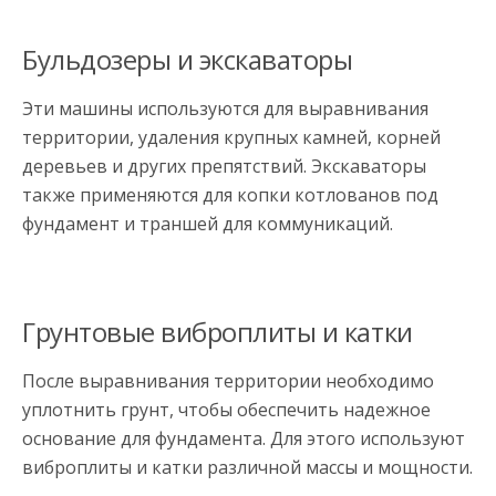
Бульдозеры и экскаваторы
Эти машины используются для выравнивания
территории, удаления крупных камней, корней
деревьев и других препятствий. Экскаваторы
также применяются для копки котлованов под
фундамент и траншей для коммуникаций.
Грунтовые виброплиты и катки
После выравнивания территории необходимо
уплотнить грунт, чтобы обеспечить надежное
основание для фундамента. Для этого используют
виброплиты и катки различной массы и мощности.