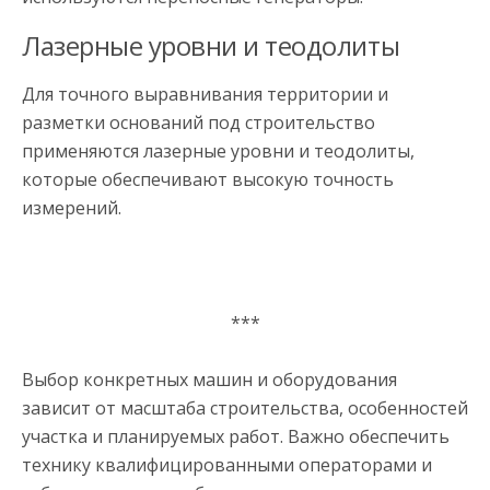
Лазерные уровни и теодолиты
Для точного выравнивания территории и
разметки оснований под строительство
применяются лазерные уровни и теодолиты,
которые обеспечивают высокую точность
измерений.
***
Выбор конкретных машин и оборудования
зависит от масштаба строительства, особенностей
участка и планируемых работ. Важно обеспечить
технику квалифицированными операторами и