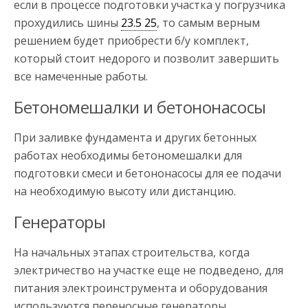
если в процессе подготовки участка у погрузчика
прохудились шины
23.5 25
, то самым верным
решением будет приобрести б/у комплект,
который стоит недорого и позволит завершить
все намеченные работы.
Бетономешалки и бетононасосы
При заливке фундамента и других бетонных
работах необходимы бетономешалки для
подготовки смеси и бетононасосы для ее подачи
на необходимую высоту или дистанцию.
Генераторы
На начальных этапах строительства, когда
электричество на участке еще не подведено, для
питания электроинструмента и оборудования
используются переносные генераторы.