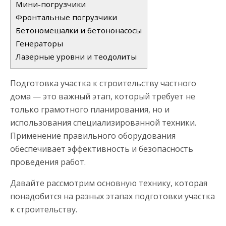
Мини-погрузчики
Фронтальные погрузчики
Бетономешалки и бетононасосы
Генераторы
Лазерные уровни и теодолиты
Подготовка участка к строительству частного
дома — это важный этап, который требует не
только грамотного планирования, но и
использования специализированной техники.
Применение правильного оборудования
обеспечивает эффективность и безопасность
проведения работ.
Давайте рассмотрим основную технику, которая
понадобится на разных этапах подготовки участка
к строительству.