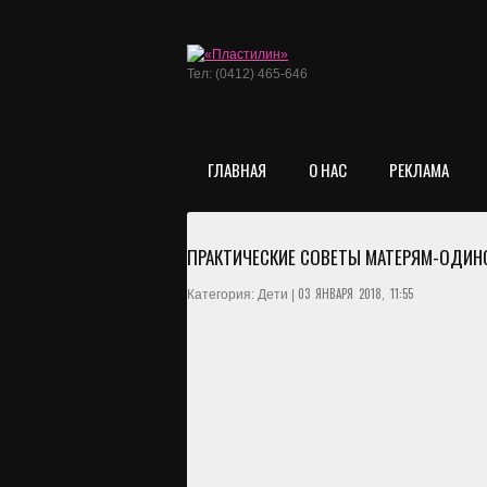
Тел: (0412) 465-646
ГЛАВНАЯ
О НАС
РЕКЛАМА
ПРАКТИЧЕСКИЕ СОВЕТЫ МАТЕРЯМ-ОДИН
03 ЯНВАРЯ 2018, 11:55
Категория: Дети |