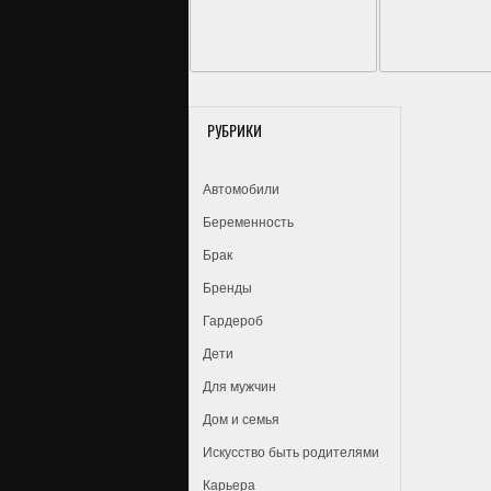
РУБРИКИ
Автомобили
Беременность
Брак
Бренды
Гардероб
Дети
Для мужчин
Дом и семья
Искусство быть родителями
Карьера