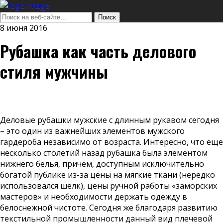
8 июня 2016
Рубашка как часть делового
стиля мужчины
Деловые
рубашки мужские с длинным рукавом
сегодня
– это один из важнейших элементов мужского
гардероба независимо от возраста. Интересно, что еще
несколько столетий назад рубашка была элементом
нижнего белья, причем, доступным исключительно
богатой публике из-за цены на мягкие ткани (нередко
использовался шелк), цены ручной работы «заморских
мастеров» и необходимости держать одежду в
белоснежной чистоте. Сегодня же благодаря развитию
текстильной промышленности данный вид плечевой