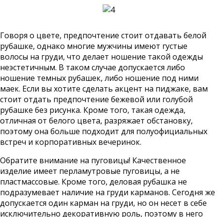
Говоря о цвете, предпочтение стоит отдавать белой
рубашке, однако многие мужчины имеют густые
волосы на груди, что делает ношение такой одежды
неэстетичным. В таком случае допускается либо
ношение темных рубашек, либо ношение под ними
маек. Если вы хотите сделать акцент на пиджаке, вам
стоит отдать предпочтение бежевой или голубой
рубашке без рисунка. Кроме того, такая одежда,
отличная от белого цвета, разряжает обстановку,
поэтому она больше подходит для полуофициальных
встреч и корпоративных вечеринок.
Обратите внимание на пуговицы! Качественное
изделие имеет перламутровые пуговицы, а не
пластмассовые. Кроме того, деловая рубашка не
подразумевает наличие на груди карманов. Сегодня же
допускается один карман на груди, но он несет в себе
исключительно декоративную роль, поэтому в него