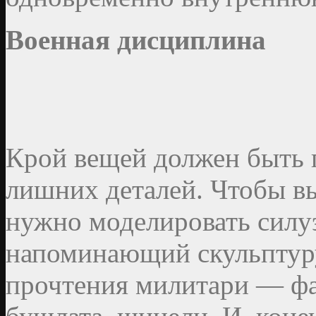
Военная дисциплина
Крой вещей должен быть 
лишних деталей. Чтобы вы
нужно моделировать силу
напоминающий скульптуру
прочтения милитари — фан