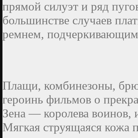
прямой силуэт и ряд пуго
большинстве случаев плат
ремнем, подчеркивающим
Плащи, комбинезоны, брю
героинь фильмов о прекра
Зена — королева воинов,
Мягкая струящаяся кожа п