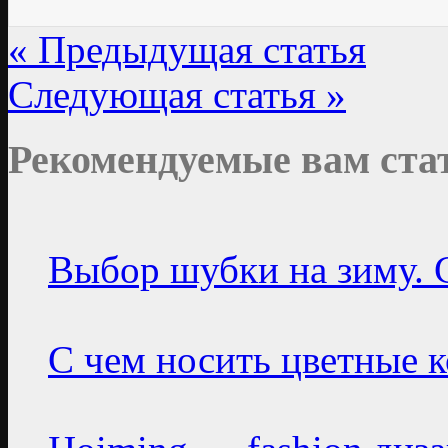
« Предыдущая статья
Следующая статья »
Рекомендуемые вам ста
Выбор шубки на зиму. 
С чем носить цветные к