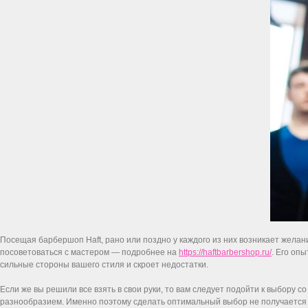
Посещая барбершоп Haft, рано или поздно у каждого из них возникает желани
посоветоваться с мастером — подробнее на
https://haftbarbershop.ru/
. Его оп
сильные стороны вашего стиля и скроет недостатки.
Если же вы решили все взять в свои руки, то вам следует подойти к выбору 
разнообразием. Именно поэтому сделать оптимальный выбор не получается с 