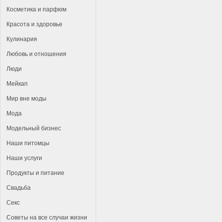
Косметика и парфюм
Красота и здоровье
Кулинария
Любовь и отношения
Люди
Мейкап
Мир вне моды
Мода
Модельный бизнес
Наши питомцы
Наши услуги
Продукты и питание
Свадьба
Секс
Советы на все случаи жизни