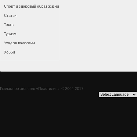
Спорт и здоровый образ жизни
Статьи
Тесты
Туризм
Уход за волосами
Хобби
Рекламное агенство
«Пластилин»
. © 2004-2017