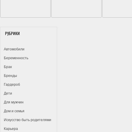
РУБРИКИ
Автомобили
Беременность
Брак
Бренды
Гардероб
Дети
Для мужчин
Дом и семья
Искусство быть родителями
Карьера