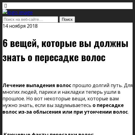
14 ноября 2018
6 вещей, которые вы должны
знать о пересадке волос
Лечение выпадения волос
прошло долгий путь. Для
многих людей, парики и накладки теперь ушли в
прошлое. Но вот некоторые вещи, которые вам
нужно знать, если вы задумываетесь
о пересадке
волос из-за облысения или при утончении волос
.
Ключевые факты пересадки волос
: