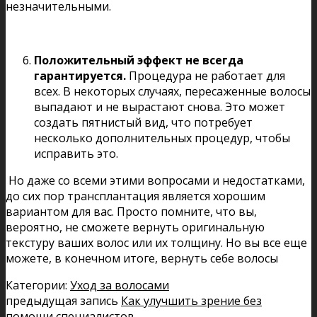
незначительными.
Положительный эффект не всегда
гарантируется.
Процедура не работает для
всех. В некоторых случаях, пересаженные волосы
выпадают и не вырастают снова. Это может
создать пятнистый вид, что потребует
несколько дополнительных процедур, чтобы
исправить это.
Но даже со всеми этими вопросами и недостатками,
до сих пор трансплантация является хорошим
вариантом для вас. Просто помните, что вы,
вероятно, не сможете вернуть оригинальную
текстуру ваших волос или их толщину. Но вы все еще
можете, в конечном итоге, вернуть себе волосы
Категории:
Уход за волосами
предыдущая запись
Как улучшить зрение без
помощи специалистов