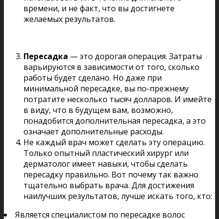
времени, и не факт, что вы достигнете
желаемых результатов.
Пересадка
— это дорогая операция. Затраты
варьируются в зависимости от того, сколько
работы будет сделано. Но даже при
минимальной пересадке, вы по-прежнему
потратите несколько тысяч долларов. И имейте
в виду, что в будущем вам, возможно,
понадобится дополнительная пересадка, а это
означает дополнительные расходы.
Не каждый врач может сделать эту операцию.
Только опытный пластический хирург или
дерматолог имеет навыки, чтобы сделать
пересадку правильно. Вот почему так важно
тщательно выбрать врача. Для достижения
наилучших результатов, лучше искать того, кто:
Является специалистом по пересадке волос