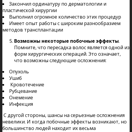
Закончил ординатуру по дерматологии и
пластической хирургии
Выполнил огромное количество этих процедур
Имеет опыт работы с широким разнообразием
методов трансплантации
Возможны некоторые побочные эффекты
.
Помните, что пересадка волос является одной из
форм хирургических операций. Это означает,
что возможны следующие осложнения:
Опухоль
Ушиб
Кровотечение
Рубцевание
Онемение
Инфекция
С другой стороны, шансы на серьезные осложнения
невелики. И когда побочные эффекты возникают, но
большинство людей находит их весьма