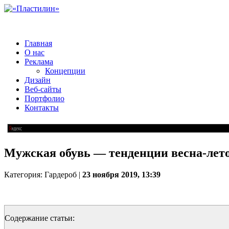
Главная
О нас
Реклама
Концепции
Дизайн
Веб-сайты
Портфолио
Контакты
Мужская обувь — тенденции весна-лето
Категория: Гардероб |
23 ноября 2019, 13:39
Содержание статьи: