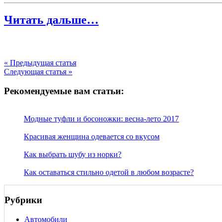
Читать дальше…
« Предыдущая статья
Следующая статья »
Рекомендуемые вам статьи:
Модные туфли и босоножки: весна-лето 2017
Красивая женщина одевается со вкусом
Как выбрать шубу из норки?
Как оставаться стильно одетой в любом возрасте?
Рубрики
Автомобили