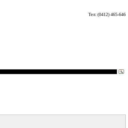
Тел: (0412) 465-646