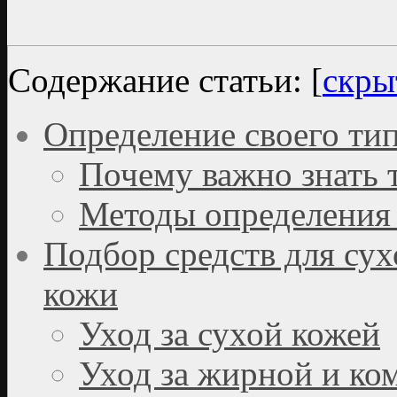
Содержание статьи:
[
скры
Определение своего тип
Почему важно знать 
Методы определения
Подбор средств для су
кожи
Уход за сухой кожей
Уход за жирной и ко