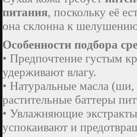
питания
, поскольку её е
она склонна к шелушению
Особенности подбора сре
• Предпочтение густым кр
удерживают влагу.
• Натуральные масла (ши,
растительные баттеры пит
• Увлажняющие экстракты, 
успокаивают и предотвра