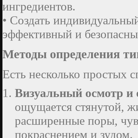
ингредиентов.
• Создать индивидуальны
эффективный и безопасны
Методы определения ти
Есть несколько простых с
Визуальный осмотр и
ощущается стянутой, ж
расширенные поры, чув
покраснением и зудом.