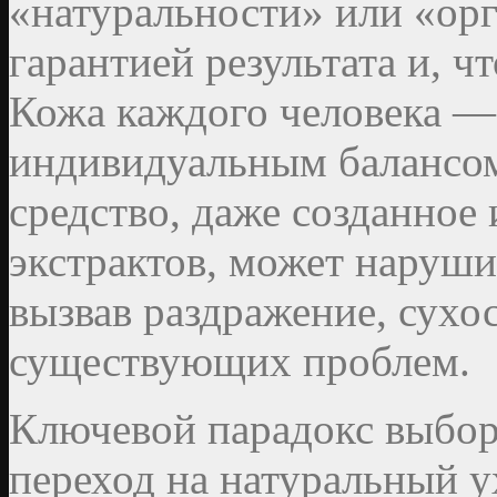
«натуральности» или «орг
гарантией результата и, ч
Кожа каждого человека —
индивидуальным балансом
средство, даже созданное
экстрактов, может наруш
вызвав раздражение, сухо
существующих проблем.
Ключевой парадокс выбора
переход на натуральный у