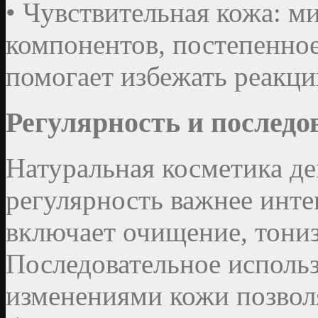
• Чувствительная кожа: м
компонентов, постепенно
помогает избежать реакци
Регулярность и последо
Натуральная косметика де
регулярность важнее инте
включает очищение, тони
Последовательное использ
изменениями кожи позвол