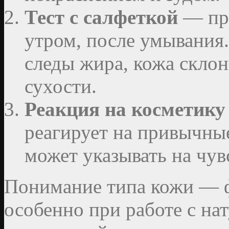
Тест с салфеткой
— при
утром, после умывания.
следы жира, кожа склон
сухости.
Реакция на косметику
реагирует на привычны
может указывать на чув
Понимание типа кожи — ф
особенно при работе с на