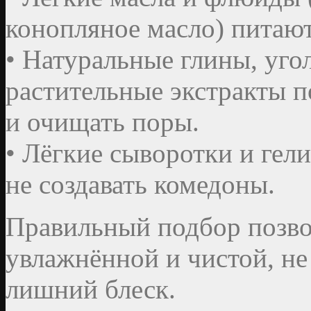
конопляное масло) питают
• Натуральные глины, уго
растительные экстракты п
и очищать поры.
• Лёгкие сыворотки и гел
не создавать комедоны.
Правильный подбор позво
увлажнённой и чистой, не
лишний блеск.