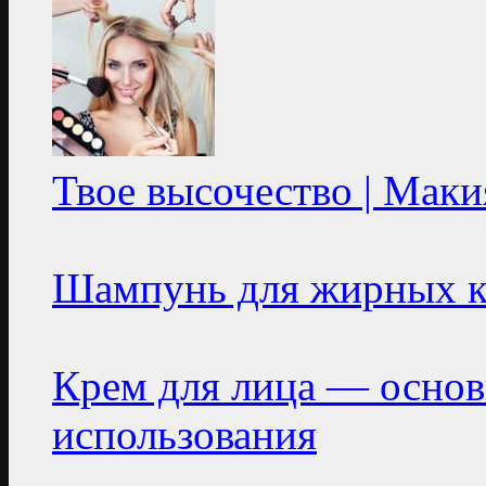
Твое высочество | Маки
Шампунь для жирных к
Крем для лица — основ
использования