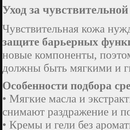
Уход за чувствительной
Чувствительная кожа нуж
защите барьерных функ
новые компоненты, поэто
должны быть мягкими и г
Особенности подбора сре
• Мягкие масла и экстракт
снимают раздражение и п
• Кремы и гели без арома