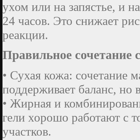
ухом или на запястье, и 
24 часов. Это снижает ри
реакции.
Правильное сочетание 
• Сухая кожа: сочетание 
поддерживает баланс, но 
• Жирная и комбинированн
гели хорошо работают с 
участков.