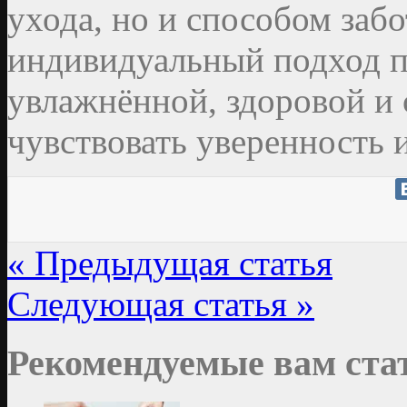
ухода, но и способом забо
индивидуальный подход по
увлажнённой, здоровой и
чувствовать уверенность 
« Предыдущая статья
Следующая статья »
Рекомендуемые вам ста