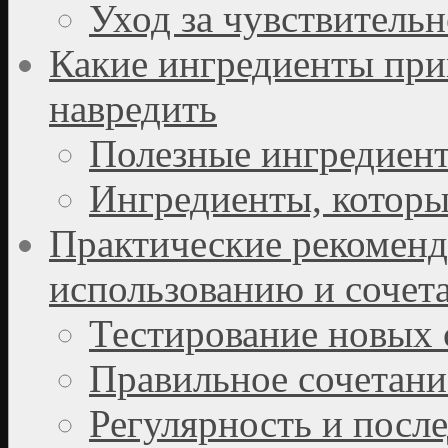
Уход за чувствитель
Какие ингредиенты прин
навредить
Полезные ингредиен
Ингредиенты, которы
Практические рекоменд
использованию и сочет
Тестирование новых 
Правильное сочетани
Регулярность и посл