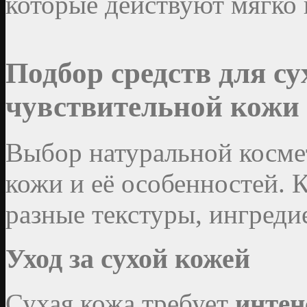
которые действуют мягко 
Подбор средств для су
чувствительной кожи
Выбор натуральной косме
кожи и её особенностей.
разные текстуры, ингред
Уход за сухой кожей
Сухая кожа требует
интен