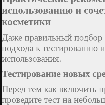
использованию и соч
косметики
Даже правильный подбор 
подхода к тестированию и
использования.
Тестирование новых ср
Перед тем как включить п
проведите тест на неболь