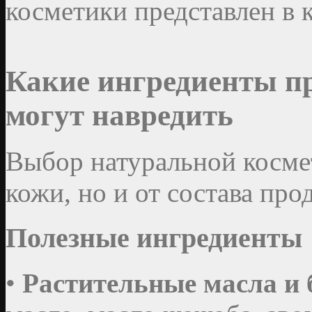
косметики представлен в 
Какие ингредиенты пр
могут навредить
Выбор натуральной космет
кожи, но и от состава про
Полезные ингредиенты
•
Растительные масла и 