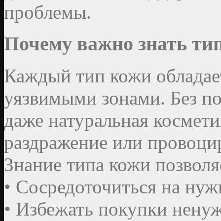
проблемы.
Почему важно знать ти
Каждый тип кожи обладае
уязвимыми зонами. Без п
даже натуральная космети
раздражение или провоцир
Знание типа кожи позволя
• Сосредоточиться на нуж
• Избежать покупки нену