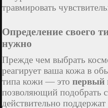
травмировать чувствитель
Определение своего ти
нужно
Прежде чем выбрать косме
реагирует ваша кожа в об
типа кожи — это
первый 
позволяющий подобрать с
действительно поддержат е