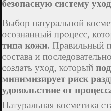
безопасную систему ухо
Выбор натуральной косме
осознанный процесс, кот
типа кожи
. Правильный п
состава и последовательн
создать уход, который
под
минимизирует риск разд
удовольствие от процесс
Натуральная косметика ст