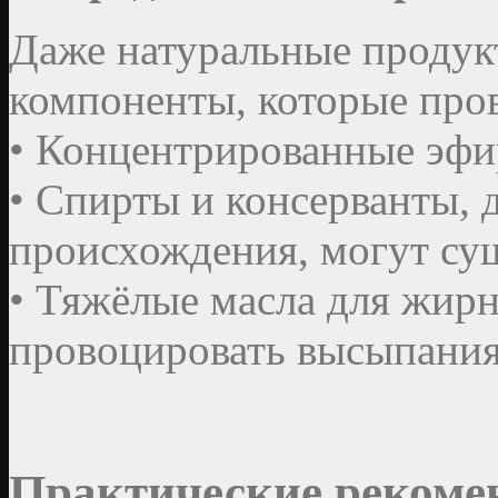
Даже натуральные продук
компоненты, которые про
• Концентрированные эфи
• Спирты и консерванты, 
происхождения, могут су
• Тяжёлые масла для жирн
провоцировать высыпания
Практические рекоме