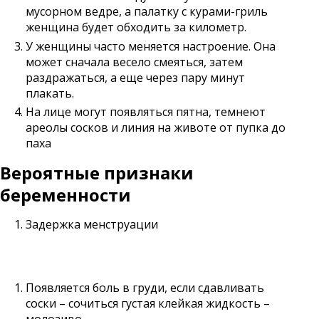
мусорном ведре, а палатку с курами-гриль
женщина будет обходить за километр.
У женщины часто меняется настроение. Она
может сначала весело смеяться, затем
раздражаться, а еще через пару минут
плакать.
На лице могут появляться пятна, темнеют
ареолы сосков и линия на животе от пупка до
паха
Вероятные признаки
беременности
Задержка менструации
Появляется боль в груди, если сдавливать
соски – сочиться густая клейкая жидкость –