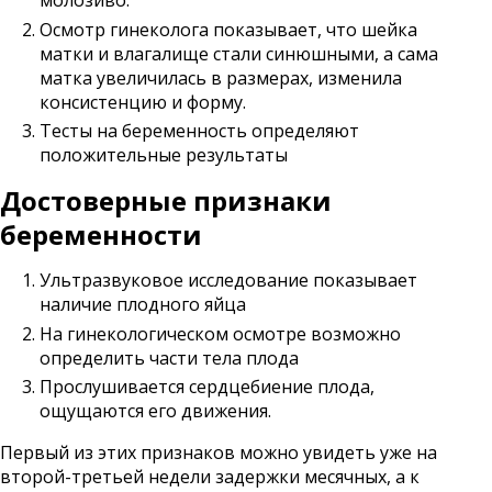
молозиво.
Осмотр гинеколога показывает, что шейка
матки и влагалище стали синюшными, а сама
матка увеличилась в размерах, изменила
консистенцию и форму.
Тесты на беременность определяют
положительные результаты
Достоверные признаки
беременности
Ультразвуковое исследование показывает
наличие плодного яйца
На гинекологическом осмотре возможно
определить части тела плода
Прослушивается сердцебиение плода,
ощущаются его движения.
Первый из этих признаков можно увидеть уже на
второй-третьей недели задержки месячных, а к