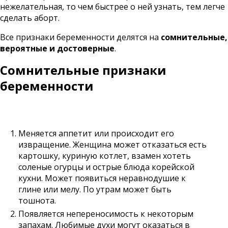
нежелательная, то чем быстрее о ней узнать, тем легче
сделать аборт.
Все признаки беременности делятся на
сомнительные,
вероятные и достоверные
.
Сомнительные признаки
беременности
Меняется аппетит или происходит его
извращение. Женщина может отказаться есть
картошку, куриную котлет, взамен хотеть
соленые огурцы и острые блюда корейской
кухни. Может появиться неравнодушие к
глине или мелу. По утрам может быть
тошнота.
Появляется непереносимость к некоторым
запахам. Любимые духи могут оказаться в