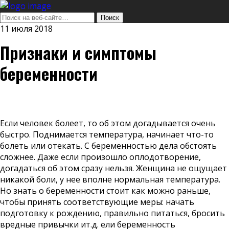
11 июля 2018
Признаки и симптомы
беременности
Если человек болеет, то об этом догадывается очень
быстро. Поднимается температура, начинает что-то
болеть или отекать. С беременностью дела обстоять
сложнее. Даже если произошло оплодотворение,
догадаться об этом сразу нельзя. Женщина не ощущает
никакой боли, у нее вполне нормальная температура.
Но знать о беременности стоит как можно раньше,
чтобы принять соответствующие меры: начать
подготовку к рождению, правильно питаться, бросить
вредные привычки ит.д. ели беременность