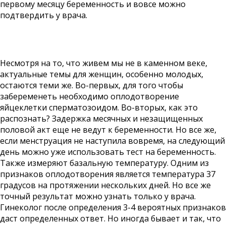
первому месяцу беременность и вовсе можно
подтвердить у врача.
Несмотря на то, что живем мы не в каменном веке,
актуальные темы для женщин, особенно молодых,
остаются теми же. Во-первых, для того чтобы
забеременеть необходимо оплодотворение
яйцеклетки сперматозоидом. Во-вторых, как это
распознать? Задержка месячных и незащищенных
половой акт еще не ведут к беременности. Но все же,
если менструация не наступила вовремя, на следующий
день можно уже использовать тест на беременность.
Также измеряют базальную температуру. Одним из
признаков оплодотворения является температура 37
градусов на протяжении нескольких дней. Но все же
точный результат можно узнать только у врача.
Гинеколог после определения 3-4 вероятных признаков
даст определенных ответ. Но иногда бывает и так, что