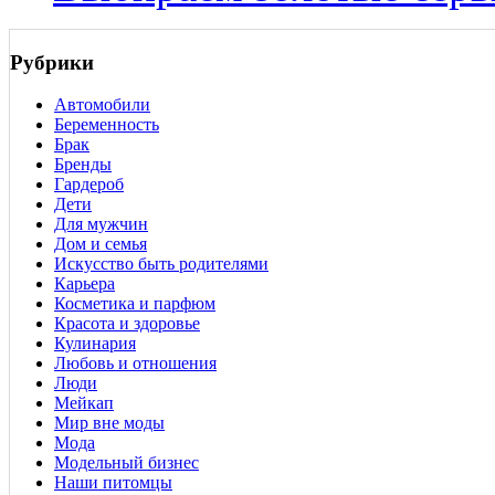
Рубрики
Автомобили
Беременность
Брак
Бренды
Гардероб
Дети
Для мужчин
Дом и семья
Искусство быть родителями
Карьера
Косметика и парфюм
Красота и здоровье
Кулинария
Любовь и отношения
Люди
Мейкап
Мир вне моды
Мода
Модельный бизнес
Наши питомцы