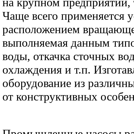
на крупном предприятии, 
Чаще всего применяется 
расположением вращающег
выполняемая данным типо
воды, откачка сточных во
охлаждения и т.п. Изгота
оборудование из различны
от конструктивных особен
Промышленные насосы ра