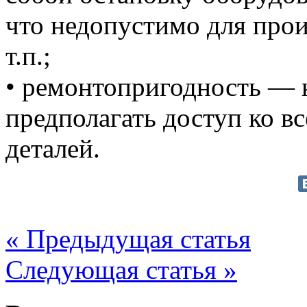
что недопустимо для произ
т.п.;
•‎ ремонтопригодность —
предполагать доступ ко в
деталей.
« Предыдущая статья
Следующая статья »