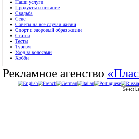
Наши услуги
Продукты и питание
Свадьба
Секс
Советы на все случаи жизни
Спорт и здоровый образ жизни
Статьи
Тесты
Туризм
Уход за волосами
Хобби
Рекламное агенство
«Плас