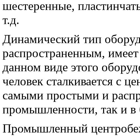
шестеренные, пластинчат
т.д.
Динамический тип оборуд
распространенным, имеет
данном виде этого обору
человек сталкивается с 
самыми простыми и распр
промышленности, так и в 
Промышленный центробеж