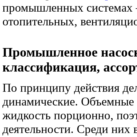
промышленных системах 
отопительных, вентиляци
Промышленное насосн
классификация, ассо
По принципу действия де
динамические. Объемные 
жидкость порционно, поэ
деятельности. Среди них 