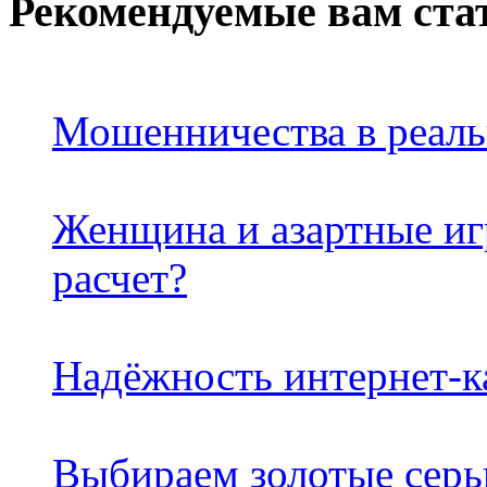
Рекомендуемые вам ста
Мошенничества в реаль
Женщина и азартные иг
расчет?
Надёжность интернет-к
Выбираем золотые серь