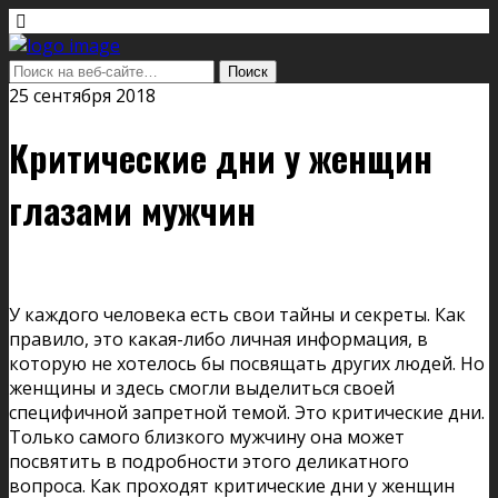
25 сентября 2018
Критические дни у женщин
глазами мужчин
У каждого человека есть свои тайны и секреты. Как
правило, это какая-либо личная информация, в
которую не хотелось бы посвящать других людей. Но
женщины и здесь смогли выделиться своей
специфичной запретной темой. Это критические дни.
Только самого близкого мужчину она может
посвятить в подробности этого деликатного
вопроса. Как проходят критические дни у женщин