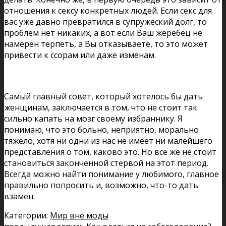
отношения к сексу конкретных людей. Если секс для
вас уже давно превратился в супружеский долг, то
проблем нет никаких, а вот если Ваш жеребец не
намерен терпеть, а Вы отказываете, то это может
привести к ссорам или даже изменам.
Самый главный совет, который хотелось бы дать
женщинам, заключается в том, что не стоит так
сильно капать на мозг своему избраннику. Я
понимаю, что это больно, неприятно, морально
тяжело, хотя ни одни из нас не имеет ни малейшего
представления о том, каково это. Но все же не стоит
становиться законченной стервой на этот период.
Всегда можно найти понимание у любимого, главное
правильно попросить и, возможно, что-то дать
взамен.
Категории:
Мир вне моды