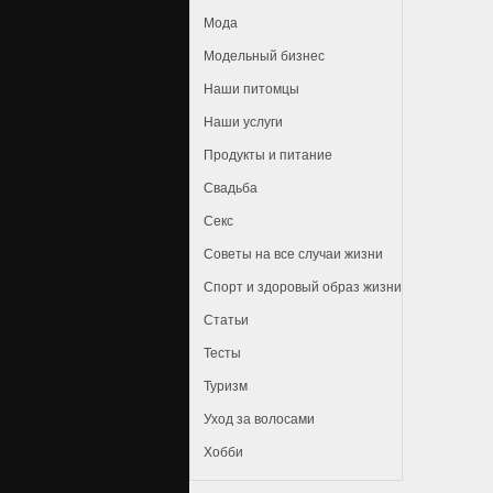
Мода
Модельный бизнес
Наши питомцы
Наши услуги
Продукты и питание
Свадьба
Секс
Советы на все случаи жизни
Спорт и здоровый образ жизни
Статьи
Тесты
Туризм
Уход за волосами
Хобби