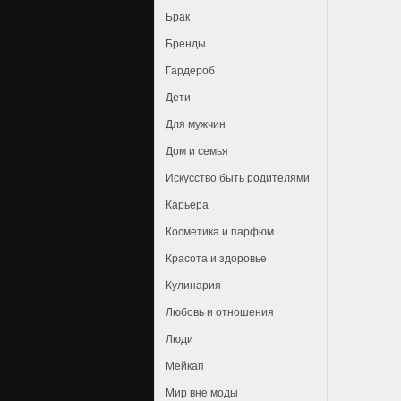
Брак
Бренды
Гардероб
Дети
Для мужчин
Дом и семья
Искусство быть родителями
Карьера
Косметика и парфюм
Красота и здоровье
Кулинария
Любовь и отношения
Люди
Мейкап
Мир вне моды