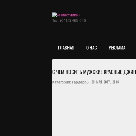
Тел: (0412) 465-646
ГЛАВНАЯ
О НАС
РЕКЛАМА
С ЧЕМ НОСИТЬ МУЖСКИЕ КРАСНЫЕ ДЖИ
20 МАЯ 2017, 21:04
Категория: Гардероб |