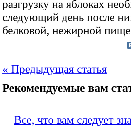
разгрузку на яблоках нео
следующий день после ни
белковой, нежирной пище
« Предыдущая статья
Рекомендуемые вам ста
Все, что вам следует зн