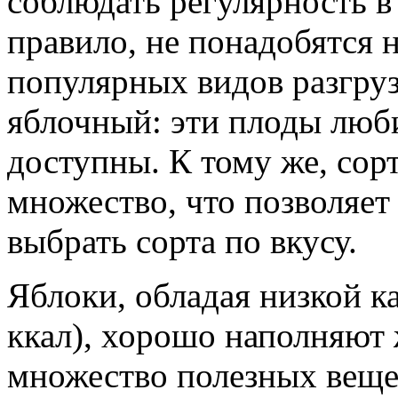
соблюдать регулярность в 
правило, не понадобятся 
популярных видов разгру
яблочный: эти плоды люб
доступны. К тому же, сор
множество, что позволяет
выбрать сорта по вкусу.
Яблоки, обладая низкой 
ккал), хорошо наполняют 
множество полезных вещес