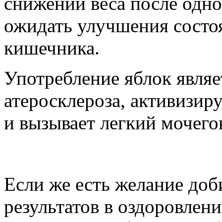
снижении веса после одно
ожидать улучшения состо
кишечника.
Употребление яблок явля
атеросклероза, активизир
и вызывает легкий мочего
Если же есть желание доб
результатов в оздоровлен