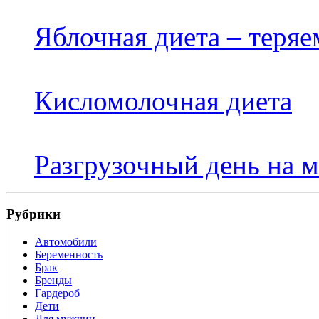
Яблочная диета – теряем
Кисломолочная диета
Разгрузочный день на м
Рубрики
Автомобили
Беременность
Брак
Бренды
Гардероб
Дети
Для мужчин