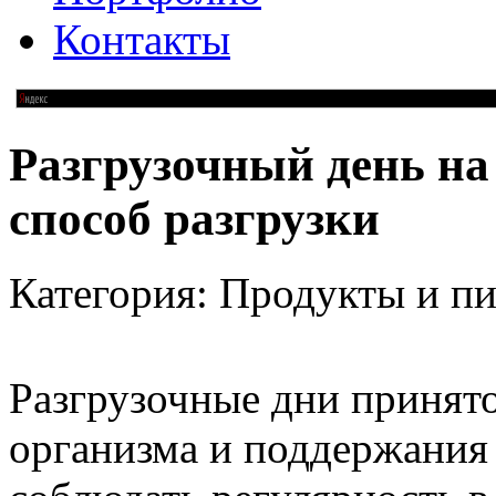
Контакты
Разгрузочный день на
способ разгрузки
Категория: Продукты и пи
Разгрузочные дни принят
организма и поддержания 