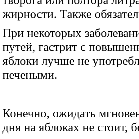
жирности. Также обязател
При некоторых заболевани
путей, гастрит с повышен
яблоки лучше не употребл
печеными.
Конечно, ожидать мгновен
дня на яблоках не стоит, 