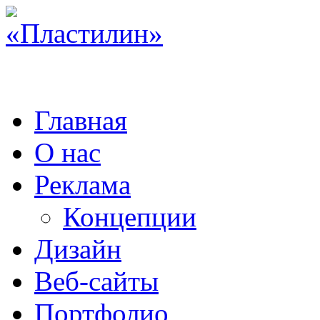
Главная
О нас
Реклама
Концепции
Дизайн
Веб-сайты
Портфолио