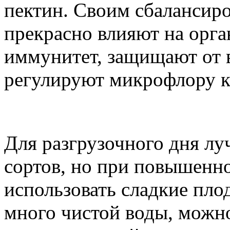
пектин. Своим сбалансир
прекрасно влияют на орга
иммунитет, защищают от в
регулируют микрофлору 
Для разгрузочного дня л
сортов, но при повышенн
использовать сладкие пло
много чистой воды, можн