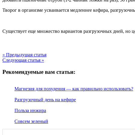
Творог в организме усваивается медленнее кефира, разгрузочны
Существует еще множество вариантов разгрузочных дней, но це
« Предыдущая статья
Следующая статья »
Рекомендуемые вам статьи:
Магнезия для похудения — как правильно использовать?
Разгрузочный день на кефире
Польза инжира
Совсем зеленый