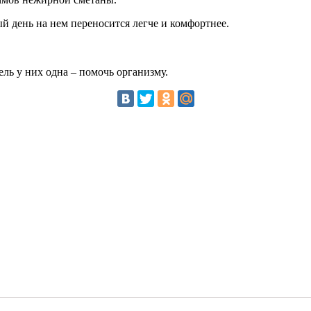
й день на нем переносится легче и комфортнее.
ль у них одна – помочь организму.