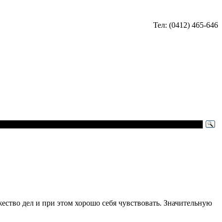
Тел: (0412) 465-646
жество дел и при этом хорошо себя чувствовать. Значительную