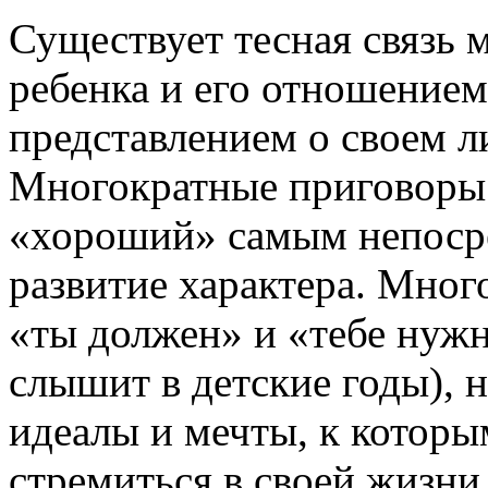
Существует тесная связь 
ребенка и его отношением
представлением о своем л
Многократные приговоры 
«хороший» самым непоср
развитие характера. Мног
«ты должен» и «тебе нужн
слышит в детские годы), 
идеалы и мечты, к которым
стремиться в своей жизни