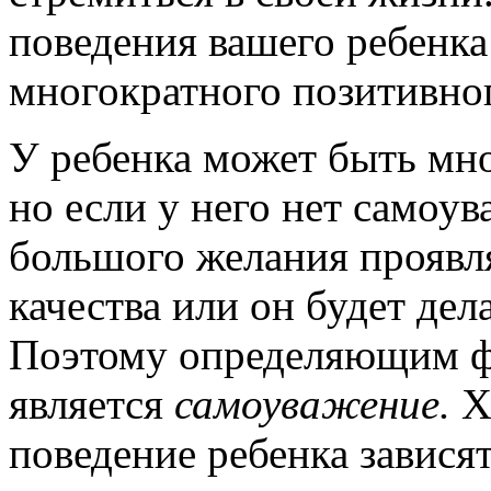
поведения вашего ребенк
многократного позитивног
У ребенка может быть мно
но если у него нет самоув
большого желания проявл
качества или он будет дел
Поэтому определяющим фа
является
самоуважение.
Х
поведение ребенка завися