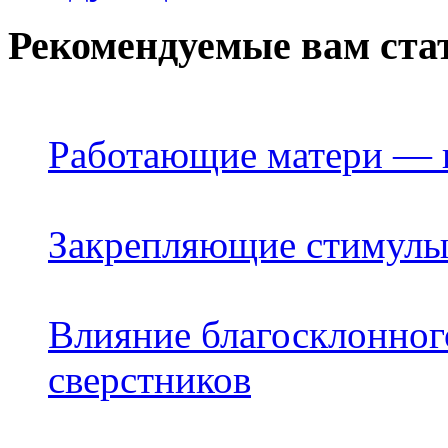
Рекомендуемые вам ста
Работающие матери — и
Закрепляющие стимулы 
Влияние благосклонног
сверстников