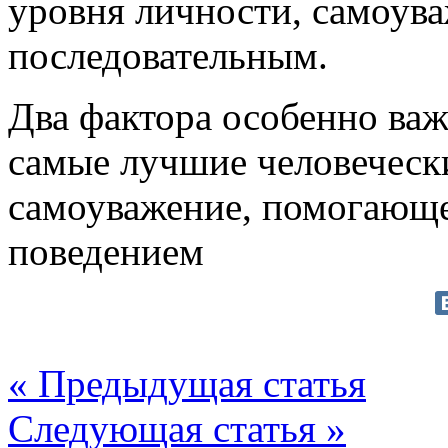
уровня личности, самоува
последовательным.
Два фактора особенно важ
самые лучшие человечески
самоуважение, помогающе
поведением
« Предыдущая статья
Следующая статья »