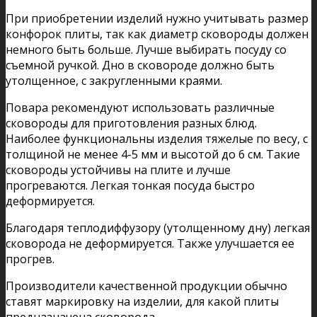
При приобретении изделий нужно учитывать размер
конфорок плиты, так как диаметр сковороды должен
немного быть больше. Лучше выбирать посуду со
съемной ручкой. Дно в сковороде должно быть
утолщенное, с закругленными краями.
Повара рекомендуют использовать различные
сковороды для приготовления разных блюд.
Наиболее функциональны изделия тяжелые по весу, с
толщиной не менее 4-5 мм и высотой до 6 см. Такие
сковороды устойчивы на плите и лучше
прогреваются. Легкая тонкая посуда быстро
деформируется.
Благодаря теплодиффузору (утолщенному дну) легкая
сковорода не деформируется. Также улучшается ее
прогрев.
Производители качественной продукции обычно
ставят маркировку на изделии, для какой плиты
предназначена сковорода.