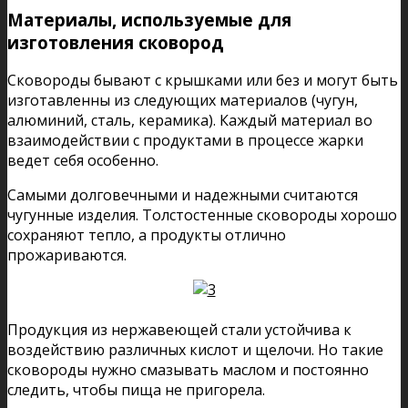
Материалы, используемые для
изготовления сковород
Сковороды бывают с крышками или без и могут быть
изготавленны из следующих материалов (чугун,
алюминий, сталь, керамика). Каждый материал во
взаимодействии с продуктами в процессе жарки
ведет себя особенно.
Самыми долговечными и надежными считаются
чугунные изделия. Толстостенные сковороды хорошо
сохраняют тепло, а продукты отлично
прожариваются.
Продукция из нержавеющей стали устойчива к
воздействию различных кислот и щелочи. Но такие
сковороды нужно смазывать маслом и постоянно
следить, чтобы пища не пригорела.