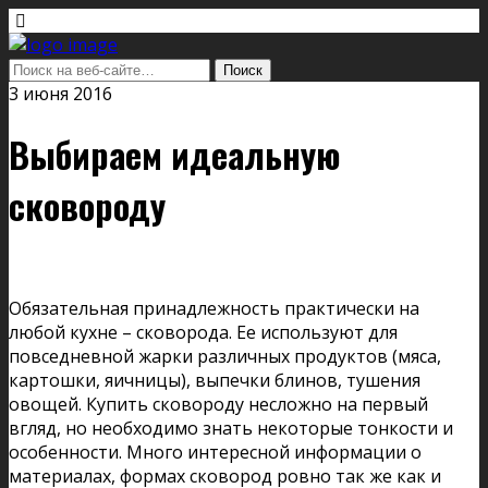
3 июня 2016
Выбираем идеальную
сковороду
Обязательная принадлежность практически на
любой кухне – сковорода. Ее используют для
повседневной жарки различных продуктов (мяса,
картошки, яичницы), выпечки блинов, тушения
овощей. Купить сковороду несложно на первый
вгляд, но необходимо знать некоторые тонкости и
особенности. Много интересной информации о
материалах, формах сковород ровно так же как и