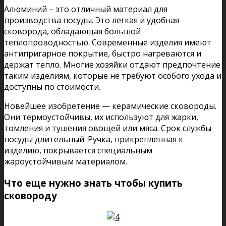
Алюминий – это отличный материал для
производства посуды. Это легкая и удобная
сковорода, обладающая большой
теплопроводностью. Современные изделия имеют
антипригарное покрытие, быстро нагреваются и
держат тепло. Многие хозяйки отдают предпочтение
таким изделиям, которые не требуют особого ухода и
доступны по стоимости.
Новейшее изобретение — керамические сковороды.
Они термоустойчивы, их используют для жарки,
томления и тушения овощей или мяса. Срок службы
посуды длительный. Ручка, прикрепленная к
изделию, покрывается специальным
жароустойчивым материалом.
Что еще нужно знать чтобы купить
сковороду