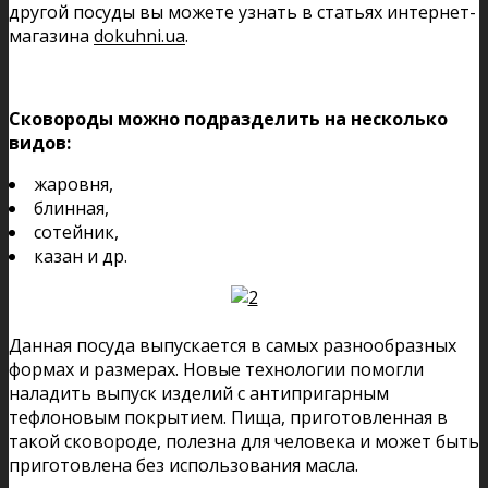
другой посуды вы можете узнать в статьях интернет-
магазина
dokuhni.ua
.
Сковороды можно подразделить на несколько
видов:
жаровня,
блинная,
сотейник,
казан и др.
Данная посуда выпускается в самых разнообразных
формах и размерах. Новые технологии помогли
наладить выпуск изделий с антипригарным
тефлоновым покрытием. Пища, приготовленная в
такой сковороде, полезна для человека и может быть
приготовлена без использования масла.