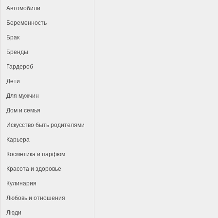
Автомобили
Беременность
Брак
Бренды
Гардероб
Дети
Для мужчин
Дом и семья
Искусство быть родителями
Карьера
Косметика и парфюм
Красота и здоровье
Кулинария
Любовь и отношения
Люди