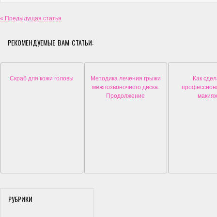
« Предыдущая статья
РЕКОМЕНДУЕМЫЕ ВАМ СТАТЬИ:
Скраб для кожи головы
Методика лечения грыжи
Как сдел
межпозвоночного диска.
профессион
Продолжение
макия
РУБРИКИ