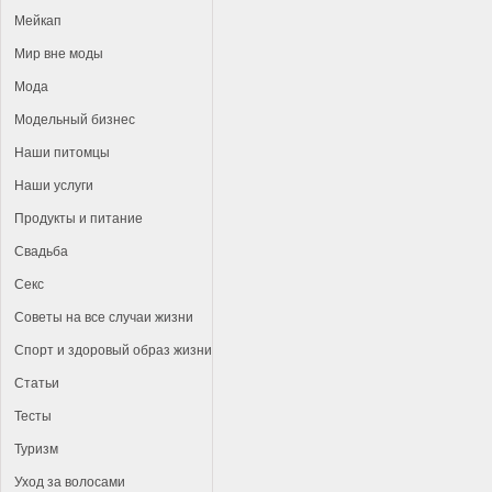
Мейкап
Мир вне моды
Мода
Модельный бизнес
Наши питомцы
Наши услуги
Продукты и питание
Свадьба
Секс
Советы на все случаи жизни
Спорт и здоровый образ жизни
Статьи
Тесты
Туризм
Уход за волосами