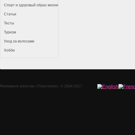
Спорт и здоровый образ жизни
Статьи
Тесты
Туризм
Уход за волосами
Хобби
Рекламное агенство
«Пластилин»
. © 2004-2017