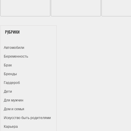
РУБРИКИ
Автомобили
Беременность
Брак
Бренды
Гардероб
Дети
Для мужчин
Дом и семья
Искусство быть родителями
Карьера