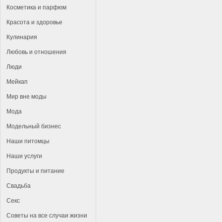
Косметика и парфюм
Красота и здоровье
Кулинария
Любовь и отношения
Люди
Мейкап
Мир вне моды
Мода
Модельный бизнес
Наши питомцы
Наши услуги
Продукты и питание
Свадьба
Секс
Советы на все случаи жизни