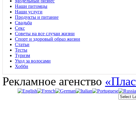
Модельный бизнес
Наши питомцы
Наши услуги
Продукты и питание
Свадьба
Секс
Советы на все случаи жизни
Спорт и здоровый образ жизни
Статьи
Тесты
Туризм
Уход за волосами
Хобби
Рекламное агенство
«Плас