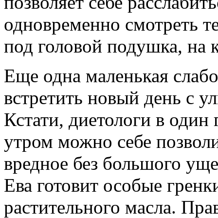
позволяет себе расслабит
одновременно смотреть те
под головой подушка, на 
Еще одна маленькая слабо
встретить новый день с у
Кстати, диетологи в один 
утром можно себе позволи
вредное без большого уще
Ева готовит особые гренк
растительного масла. Прав