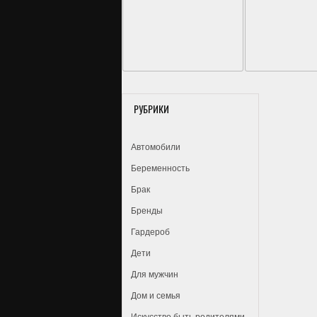
РУБРИКИ
Автомобили
Беременность
Брак
Бренды
Гардероб
Дети
Для мужчин
Дом и семья