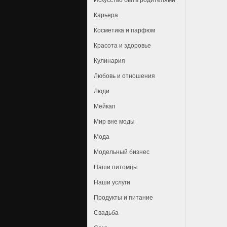
Искусство быть родителями
Карьера
Косметика и парфюм
Красота и здоровье
Кулинария
Любовь и отношения
Люди
Мейкап
Мир вне моды
Мода
Модельный бизнес
Наши питомцы
Наши услуги
Продукты и питание
Свадьба