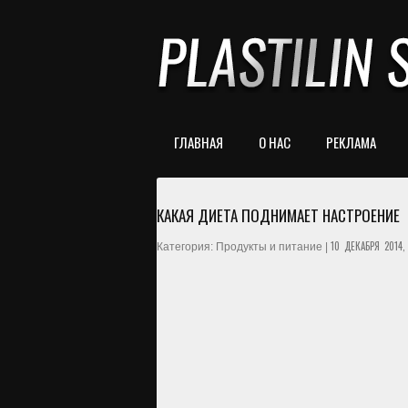
ГЛАВНАЯ
О НАС
РЕКЛАМА
КАКАЯ ДИЕТА ПОДНИМАЕТ НАСТРОЕНИЕ
10 ДЕКАБРЯ 2014,
Категория: Продукты и питание |