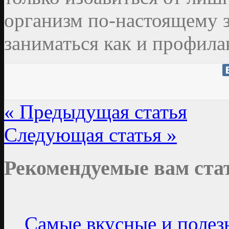
организм по-настоящему 
заниматься как и профила
« Предыдущая статья
Следующая статья »
Рекомендуемые вам ста
Самые вкусные и полез