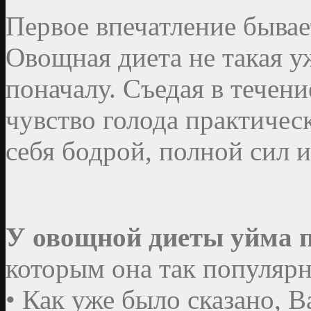
Первое впечатление быва
Овощная диета не такая у
поначалу. Съедая в течен
чувство голода практическ
себя бодрой, полной сил и
У овощной диеты уйма 
которым она так популярн
• Как уже было сказано, В