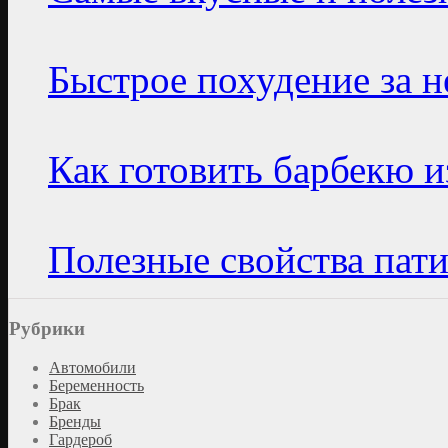
Быстрое похудение за 
Как готовить барбекю и
Полезные свойства пат
Рубрики
Автомобили
Беременность
Брак
Бренды
Гардероб