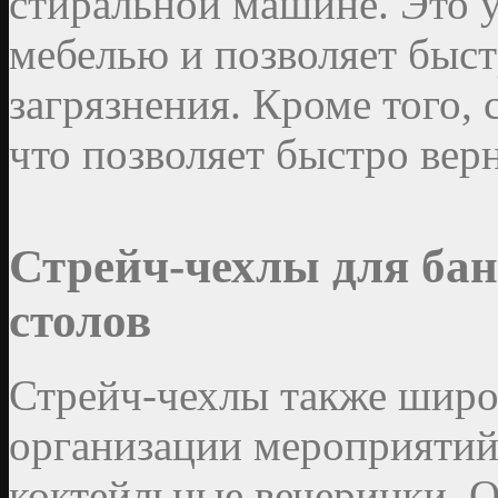
стиральной машине. Это у
мебелью и позволяет быст
загрязнения. Кроме того, 
что позволяет быстро вер
Стрейч-чехлы для ба
столов
Стрейч-чехлы также широ
организации мероприятий,
коктейльные вечеринки. 