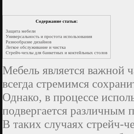
Содержание статьи:
Защита мебели
Универсальность и простота использования
Разнообразие дизайнов
Легкое обслуживание и чистка
Стрейч-чехлы для банкетных и коктейльных столов
Мебель является важной ч
всегда стремимся сохрани
Однако, в процессе испол
подвергается различным 
В таких случаях стрейч-ч