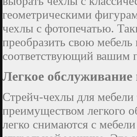
выбрать чехлы с классич
геометрическими фигурам
чехлы с фотопечатью. Так
преобразить свою мебель 
соответствующий вашим 
Легкое обслуживание 
Стрейч-чехлы для мебели
преимуществом легкого о
легко снимаются с мебели