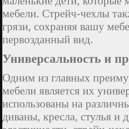
маленькие дети, которые 
мебели. Стрейч-чехлы так
грязи, сохраняя вашу мебе
первозданный вид.
Универсальность и пр
Одним из главных преиму
мебели является их униве
использованы на различны
диваны, кресла, стулья и 