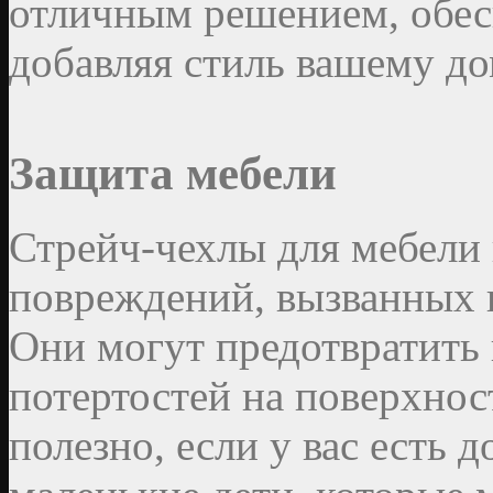
отличным решением, обесп
добавляя стиль вашему до
Защита мебели
Стрейч-чехлы для мебели
повреждений, вызванных 
Они могут предотвратить 
потертостей на поверхнос
полезно, если у вас есть