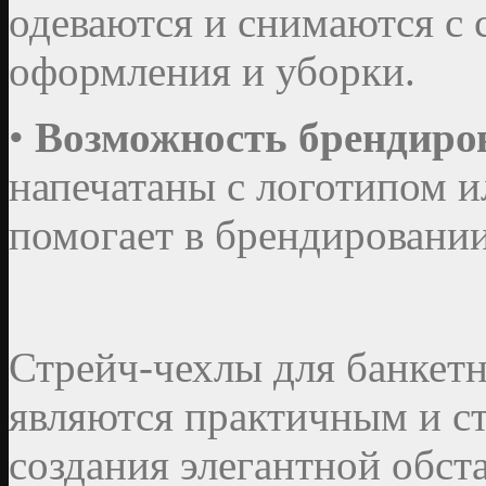
одеваются и снимаются с 
оформления и уборки.
•
Возможность брендиро
напечатаны с логотипом и
помогает в брендировании
Стрейч-чехлы для банкет
являются практичным и с
создания элегантной обст