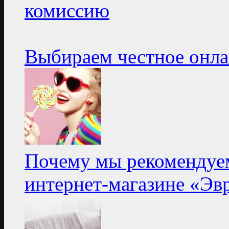
комиссию
Выбираем честное онла
Почему мы рекомендуем
интернет-магазине «Эв