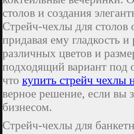
столов и создания элегант
Стрейч-чехлы для столов 
придавая ему гладкость и
различных цветов и разме
подходящий вариант под 
что
купить стрейч чехлы н
верное решение, если вы 
бизнесом.
Стрейч-чехлы для банкет