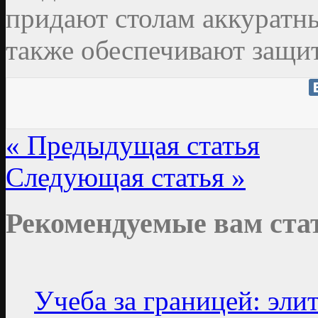
придают столам аккуратн
также обеспечивают защи
« Предыдущая статья
Следующая статья »
Рекомендуемые вам ста
Учеба за границей: элит