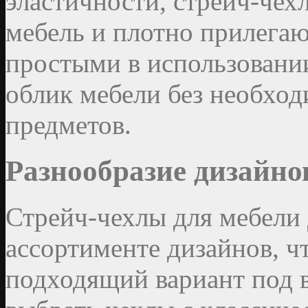
эластичности, стрейч-чех
мебель и плотно прилегаю
простыми в использовании
облик мебели без необхо
предметов.
Разнообразие дизайно
Стрейч-чехлы для мебели
ассортименте дизайнов, ч
подходящий вариант под 