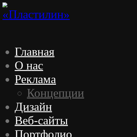
Главная
О нас
Реклама
Концепции
Дизайн
Веб-сайты
Портфолио