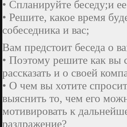
• Спланируйте беседу;и е
• Решите, какое время бу
собеседника и вас;
Вам предстоит беседа о в
• Поэтому решите как вы 
рассказать и о своей комп
• О чем вы хотите спросит
выяснить то, чем его мож
мотивировать к дальнейшей
раздражение?