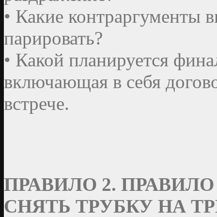
• Какие контраргументы в
парировать?
• Какой планируется финал
включающая в себя догов
встрече.
ПРАВИЛО 2. ПРАВИЛ
СНЯТЬ ТРУБКУ НА Т