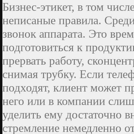
Бизнес-этикет, в том числ
неписаные правила. Среди
звонок аппарата. Это врем
подготовиться к продукти
прервать работу, сконцент
снимая трубку. Если теле
подходят, клиент может п
него или в компании слиш
уделить ему достаточно 
стремление немедленно о