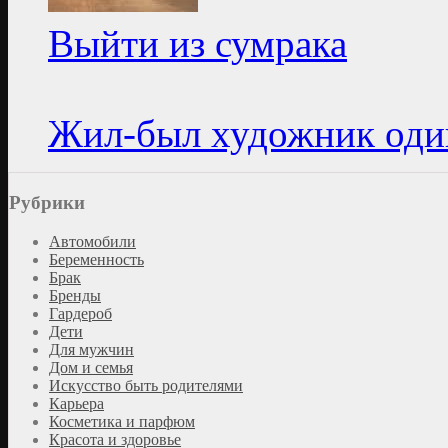
Выйти из сумрака
Жил-был художник оди
Рубрики
Автомобили
Беременность
Брак
Бренды
Гардероб
Дети
Для мужчин
Дом и семья
Искусство быть родителями
Карьера
Косметика и парфюм
Красота и здоровье