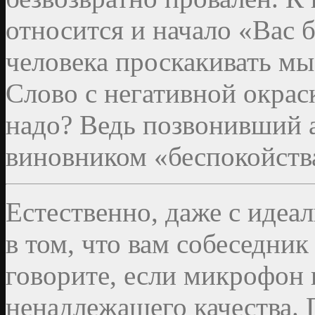
относится и начало «Вас 
человека проскакивать мы
Слово с негативной окраск
надо? Ведь позвонивший 
виновником «беспокойства
Естественно, даже с идеа
в том, что вам собеседник
говорите, если микрофон 
ненадлежащего качества. 