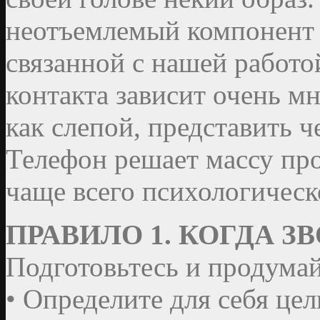
неотъемлемый компонент 
связанной с нашей работо
контакта зависит очень мн
как слепой, представить ч
Телефон решает массу про
чаще всего психологическ
ПРАВИЛО 1. КОГДА З
Подготовьтесь и продумай
• Определите для себя цел