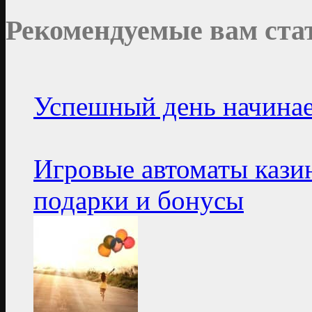
Рекомендуемые вам ста
Успешный день начинает
Игровые автоматы кази
подарки и бонусы