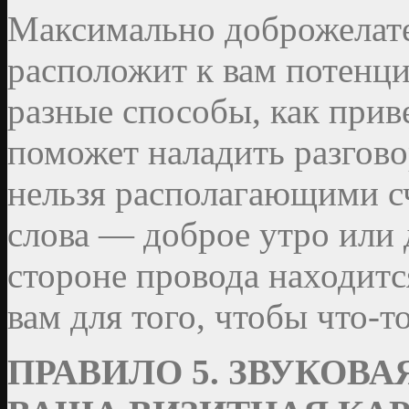
Максимально доброжелате
расположит к вам потенц
разные способы, как прив
поможет наладить разгово
нельзя располагающими с
слова — доброе утро или 
стороне провода находитс
вам для того, чтобы что-т
ПРАВИЛО 5. ЗВУКОВА