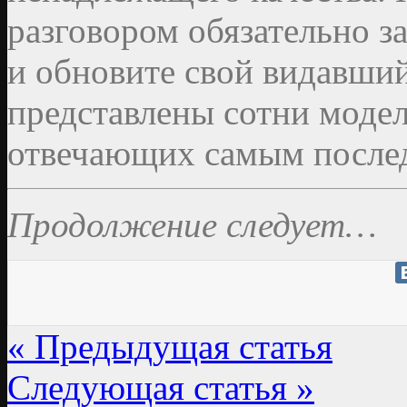
разговором обязательно з
и обновите свой видавший
представлены сотни модел
отвечающих самым послед
Продолжение следует…
« Предыдущая статья
Следующая статья »