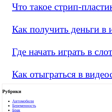
Что такое стрип-пласти
Как получить деньги в 
Где начать играть в сло
Как отыграться в видео
Рубрики
Автомобили
Беременность
Брак