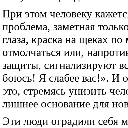
При этом человеку кажется
проблема, заметная тольк
глаза, краска на щеках п
отмолчаться или, напротив
защиты, сигнализируют вс
боюсь! Я слабее вас!». И
это, стремясь унизить чел
лишнее основание для нов
Эти люди оградили себя 