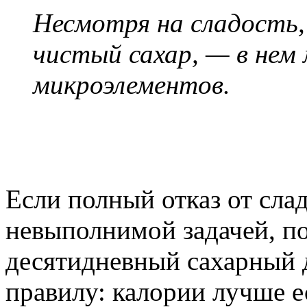
Несмотря на сладость, 
чистый сахар, — в нем
микроэлементов.
Если полный отказ от слад
невыполнимой задачей, п
десятидневный сахарный д
правилу: калории лучше е