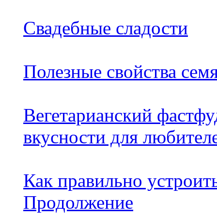
Свадебные сладости
Полезные свойства семя
Вегетарианский фастфу
вкусности для любител
Как правильно устроит
Продолжение