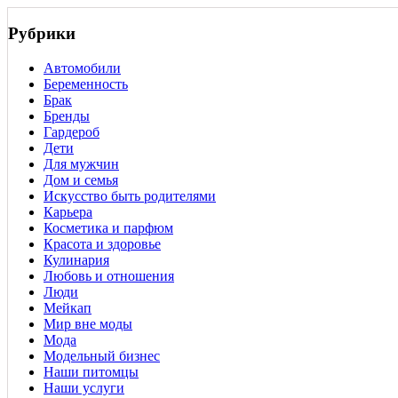
Рубрики
Автомобили
Беременность
Брак
Бренды
Гардероб
Дети
Для мужчин
Дом и семья
Искусство быть родителями
Карьера
Косметика и парфюм
Красота и здоровье
Кулинария
Любовь и отношения
Люди
Мейкап
Мир вне моды
Мода
Модельный бизнес
Наши питомцы
Наши услуги