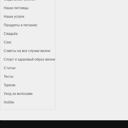
Наши питомцы
Наши услуги
Продукты и питание
Свадьба
Секс
Советы на все случаи жизни
Спорт и здоровый образ жизни
Статьи
Тесты
Туризм
Уход за волосами
Хобби