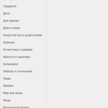
Гардероб
Дети
Для мужчин
Дом и семья
Искусство быть родителями
Карьера
Косметика и парфюм
Красота и здоровье
Кулинария
Любовь и отношения
Люди
Мейкап
Мир вне моды
Мода
Модельный бизнес