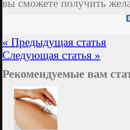
вы сможете получить жела
« Предыдущая статья
Следующая статья »
Рекомендуемые вам ста