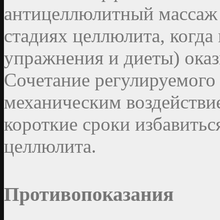
антицеллюлитный массаж
стадиях целлюлита, когда
упражнения и диеты) ока
Сочетание регулируемого
механическим воздействие
короткие сроки избавитьс
целлюлита.
Противопоказания