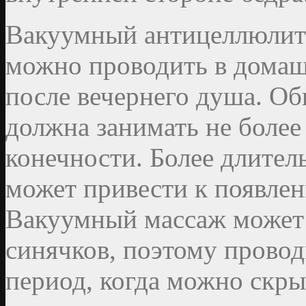
Вакуумный антицеллюлит
можно проводить в домаш
после вечернего душа. О
должна занимать не более
конечности. Более длител
может привести к появлен
Вакуумный массаж может 
синячков, поэтому провод
период, когда можно скр