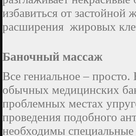
избавиться от застойной
расширения жировых кле
Баночный массаж
Все гениальное – просто
обычных медицинских бан
проблемных местах упруго
проведения подобного ан
необходимы специальные 