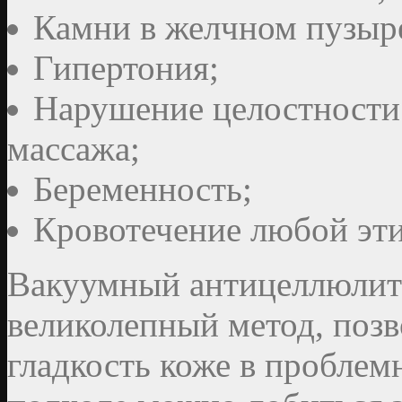
Камни в желчном пузыр
Гипертония;
Нарушение целостности 
массажа;
Беременность;
Кровотечение любой эт
Вакуумный антицеллюлит
великолепный метод, поз
гладкость коже в проблем