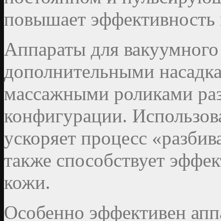
повышает эффективность
Аппараты для вакуумного
дополнительными насадк
массажными роликами ра
конфигурации. Использов
ускоряет процесс «разбив
также способствует эффе
кожи.
Особенно эффективен ап