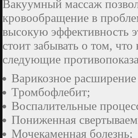
Вакуумный массаж позвол
кровообращение в проблем
высокую эффективность э
стоит забывать о том, чт
следующие противопоказа
Варикозное расширение 
Тромбофлебит;
Воспалительные процес
Пониженная свертываем
Мочекаменная болезнь;