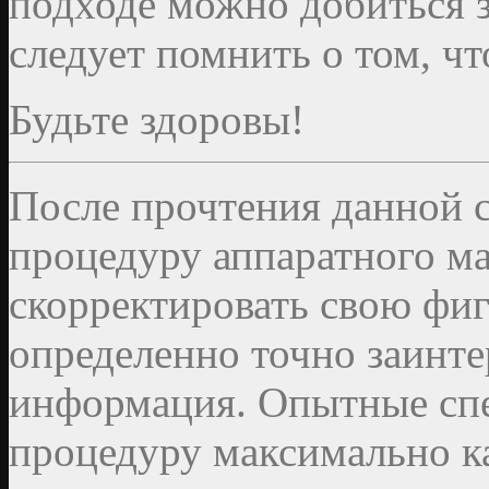
подходе можно добиться з
следует помнить о том, чт
Будьте здоровы!
После прочтения данной 
процедуру аппаратного ма
скорректировать свою фиг
определенно точно заинте
информация. Опытные сп
процедуру максимально ка