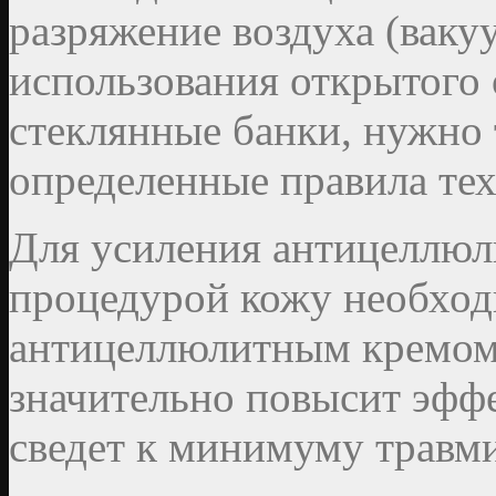
разряжение воздуха (вакуу
использования открытого 
стеклянные банки, нужно 
определенные правила тех
Для усиления антицеллюл
процедурой кожу необход
антицеллюлитным кремом 
значительно повысит эфф
сведет к минимуму травм