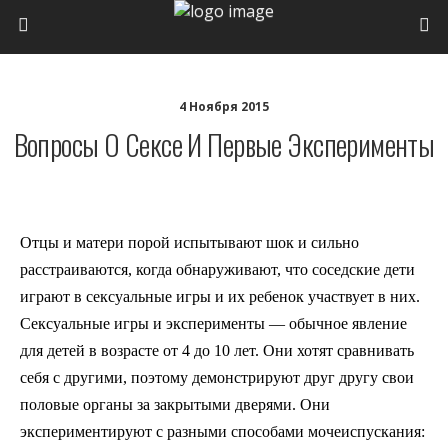
4 Ноября 2015
Вопросы О Сексе И Первые Эксперименты
Отцы и матери порой испытывают шок и сильно
расстраиваются, когда обнаруживают, что соседские дети
играют в сексуальные игры и их ребенок участвует в них.
Сексуальные игры и эксперименты — обычное явление
для детей в возрасте от 4 до 10 лет. Они хотят сравнивать
себя с другими, поэтому демонстрируют друг другу свои
половые органы за закрытыми дверями. Они
экспериментируют с разными способами мочеиспускания: