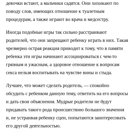
девочки встают, а мальчики садятся. Они хихикают по
поводу слов, имеющих отношение к туалетным
процедурам, а также играют во врача и медсестру.
Иногда подобные игры так сильно расстраивают
родителей, что они запрещают ребенку играть в них. Такая
чрезмерно острая реакция приводит к тому, что в памяти
ребенка эти игры начинают ассоциироваться с чем-то
грязным и ужасным, а здоровое отношение к вопросам
секса нельзя воспитывать на чувстве вины и стыда.
Лучшее, что может сделать родитель, — спокойно
обсудить с ребенком данную тему, ответить на его вопросы
и дать свои объяснения. Мудрые родители не будут
придавать такого рода происшествию большого значения
и, не устраивая ребенку сцен, попытаются заинтересовать
его другой деятельностью.