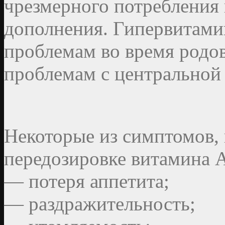
чрезмерного потребления 
дополнения. Гипервитами
проблемам во время родо
проблемам с центральной
Некоторые из симптомов,
передозировке витамина 
— потеря аппетита;
— раздражительность;