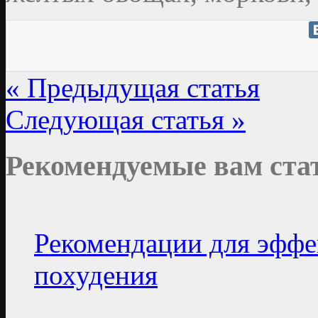
« Предыдущая статья
Следующая статья »
Рекомендуемые вам ста
Рекомендации для эффе
похудения