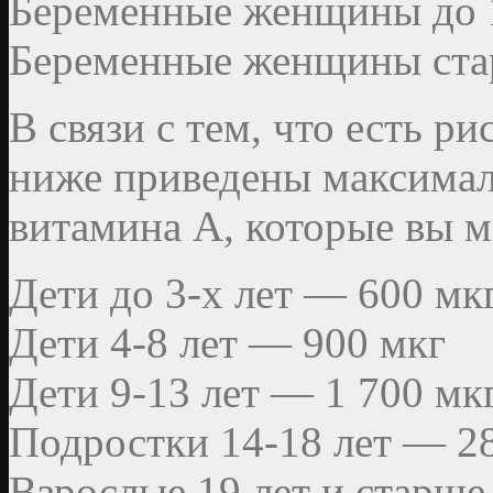
Беременные женщины до 
Беременные женщины ста
В связи с тем, что есть р
ниже приведены максима
витамина А, которые вы м
Дети до 3-х лет — 600 мк
Дети 4-8 лет — 900 мкг
Дети 9-13 лет — 1 700 мк
Подростки 14-18 лет — 2
Взрослые 19 лет и старш