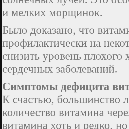
и мелких морщинок.
Было доказано, что витам
профилактически на некот
снизить уровень плохого 
сердечных заболеваний.
Симптомы дефицита ви
К счастью, большинство 
количество витамина чере
витамина хоть и редко, н