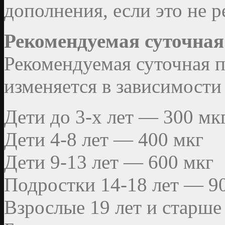
дополнения, если это не 
Рекомендуемая суточная
Рекомендуемая суточная п
изменяется в зависимости 
Дети до 3-х лет — 300 мк
Дети 4-8 лет — 400 мкг
Дети 9-13 лет — 600 мкг
Подростки 14-18 лет — 9
Взрослые 19 лет и старше