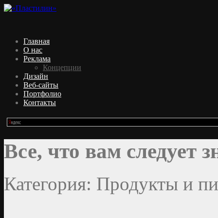
Главная
О нас
Реклама
Концепции
Дизайн
Веб-сайты
Портфолио
Контакты
Все, что вам следует 
Категория: Продукты и пи