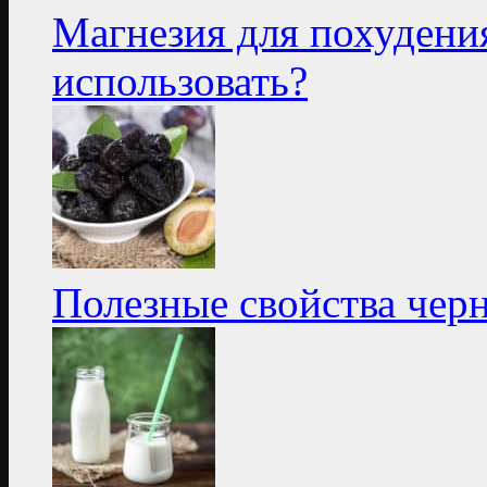
Магнезия для похудени
использовать?
Полезные свойства чер