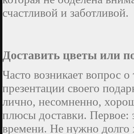
счастливой и заботливой.
Доставить цветы или п
Часто возникает вопрос о 
презентации своего подар
лично, несомненно, хоро
плюсы доставки. Первое: 
времени. Не нужно долго