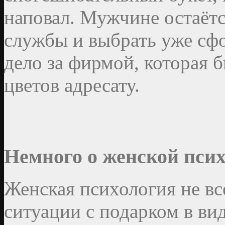
наповал. Мужчине остаётс
службы и выбрать уже сф
дело за фирмой, которая 
цветов адресату.
Немного о женской пси
Женская психология не вс
ситуации с подарком в вид