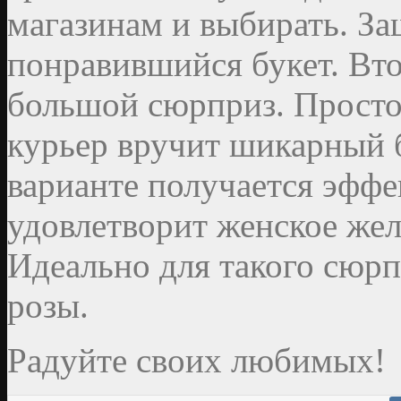
магазинам и выбирать. За
понравившийся букет. Вт
большой сюрприз. Просто 
курьер вручит шикарный б
варианте получается эфф
удовлетворит женское жел
Идеально для такого сюрп
розы.
Радуйте своих любимых!