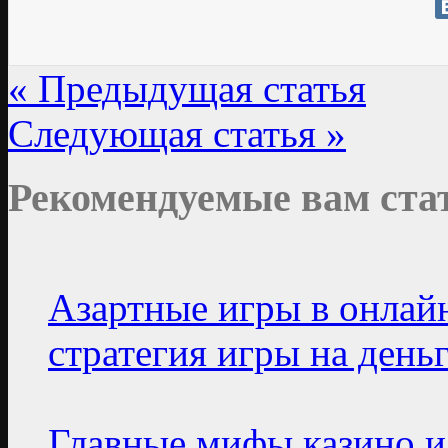
« Предыдущая статья
Следующая статья »
Рекомендуемые вам ста
Азартные игры в онлай
стратегия игры на день
Главные мифы казино и